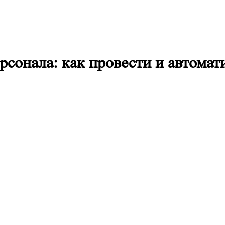
сонала: как провести и автомат