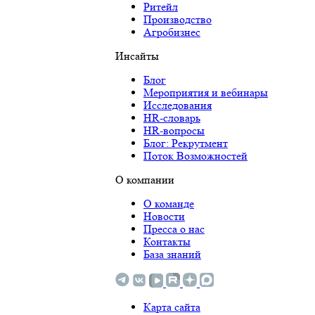
Ритейл
Производство
Агробизнес
Инсайты
Блог
Мероприятия и вебинары
Исследования
HR-словарь
HR-вопросы
Блог: Рекрутмент
Поток Возможностей
О компании
О команде
Новости
Пресса о нас
Контакты
База знаний
Карта сайта