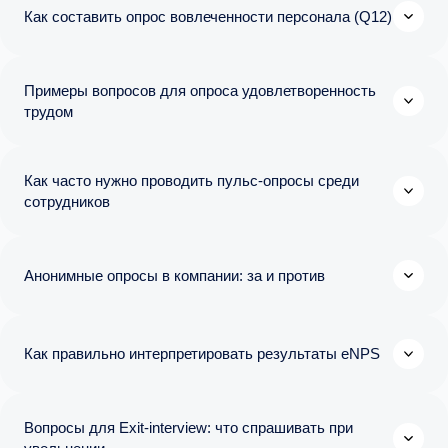
Как составить опрос вовлеченности персонала (Q12)
Примеры вопросов для опроса удовлетворенность
трудом
Как часто нужно проводить пульс-опросы среди
сотрудников
Анонимные опросы в компании: за и против
Как правильно интерпретировать результаты eNPS
Вопросы для Exit-interview: что спрашивать при