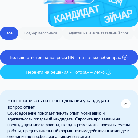
Все
Подбор персонала
Адаптация и испытательный срок
Больше ответов на вопросы HR – на наших вебинарах
Перейти на решения «Потока» – легко
Что спрашивать на собеседовании у кандидата —
вопрос ответ
Собеседование помогает понять опыт, мотивацию и
адекватность ожиданий кандидата. Спросите про задачи на
предыдущем месте работы, вклад в результаты, причины смены
работы, предпочтительный формат взаимодействия в команде и
ожидания по профессиональному развитию.