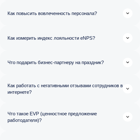
Как повысить вовлеченность персонала?
Как измерить индекс лояльности eNPS?
Что подарить бизнес-партнеру на праздник?
Как работать с негативными отзывами сотрудников в
интернете?
Что такое EVP (ценностное предложение
работодателя)?