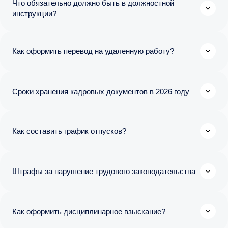
Что обязательно должно быть в должностной
инструкции?
Как оформить перевод на удаленную работу?
Сроки хранения кадровых документов в 2026 году
Как составить график отпусков?
Штрафы за нарушение трудового законодательства
Как оформить дисциплинарное взыскание?