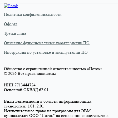
Политика конфиденциальности
Оферта
Третьи лица
Описание функциональных характеристик ПО
Инструкция по установке и эксплуатации ПО
Общество с ограниченной ответственностью «Поток»
©
2026
Все права защищены
ИНН 7713444724
Основной ОКВЭД 62.01
Виды деятельности в области информационных
технологий: 1.01, 2.01
Исключительное право на программы для ЭВМ
принадлежит ООО "Поток" на основании свидетельств о