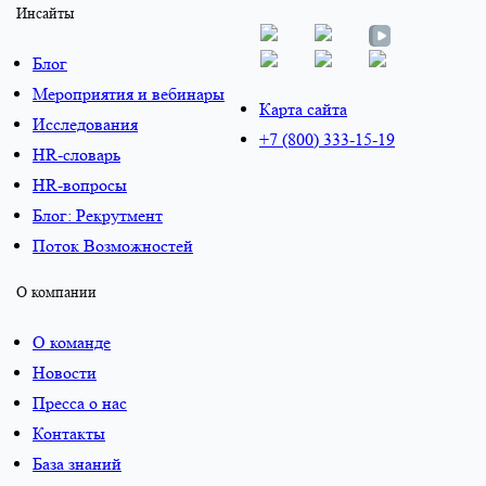
Инсайты
Блог
Мероприятия и вебинары
Карта сайта
Исследования
+7 (800) 333-15-19
HR-словарь
HR-вопросы
Блог: Рекрутмент
Поток Возможностей
О компании
О команде
Новости
Пресса о нас
Контакты
База знаний