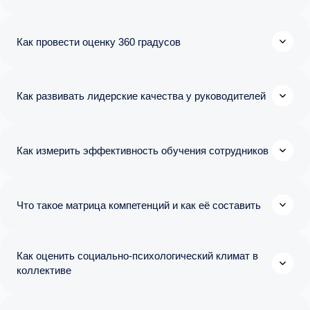
Как провести оценку 360 градусов
Как развивать лидерские качества у руководителей
Как измерить эффективность обучения сотрудников
Что такое матрица компетенций и как её составить
Как оценить социально-психологический климат в
коллективе