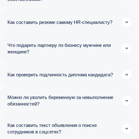
Как составить резюме самому HR-специалисту?
Что подарить партнеру по бизнесу мужчине или
женщине?
Как проверить подлинность диплома кандидата?
Можно ли уволить беременную за невыполнение
обязанностей?
Как составить текст объявления о поиске
сотрудников в соцсетях?