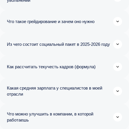
увольнении
Что такое грейдирование и зачем оно нужно
Из чего состоит социальный пакет в 2025-2026 году
Как рассчитать текучесть кадров (формула)
Какая средняя зарплата у специалистов в моей
отрасли
Что можно улучшить в компании, в которой
работаешь