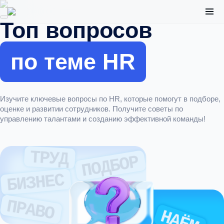
Топ вопросов
по теме HR
Изучите ключевые вопросы по HR, которые помогут в подборе,
оценке и развитии сотрудников. Получите советы по
управлению талантами и созданию эффективной команды!