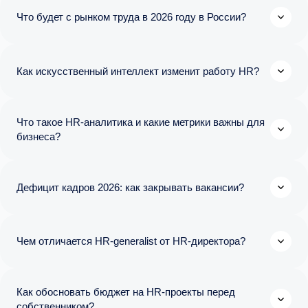
Что будет с рынком труда в 2026 году в России?
Как искусственный интеллект изменит работу HR?
Что такое HR-аналитика и какие метрики важны для
бизнеса?
Дефицит кадров 2026: как закрывать вакансии?
Чем отличается HR-generalist от HR-директора?
Как обосновать бюджет на HR-проекты перед
собственником?