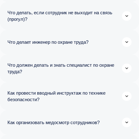
Что делать, если сотрудник не выходит на связь
(прогул)?
Что делает инженер по охране труда?
Что должен делать и знать специалист по охране
труда?
Как провести вводный инструктаж по технике
безопасности?
Как организовать медосмотр сотрудников?