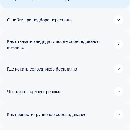
Ошибки при подборе персонала
Как отказать кандидату после собеседования
вежливо
Где искать сотрудников бесплатно
Что такое скрининг резюме
Как провести групповое собеседование