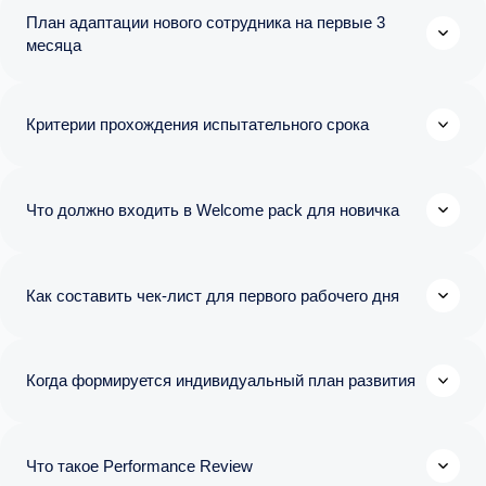
План адаптации нового сотрудника на первые 3
месяца
Критерии прохождения испытательного срока
Что должно входить в Welcome pack для новичка
Как составить чек-лист для первого рабочего дня
Когда формируется индивидуальный план развития
Что такое Performance Review