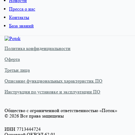
Новости
Пресса о нас
Контакты
База знаний
Политика конфиденциальности
Оферта
Третьи лица
Описание функциональных характеристик ПО
Инструкция по установке и эксплуатации ПО
Общество с ограниченной ответственностью «Поток»
©
2026
Все права защищены
ИНН 7713444724
Основной ОКВЭД 62.01