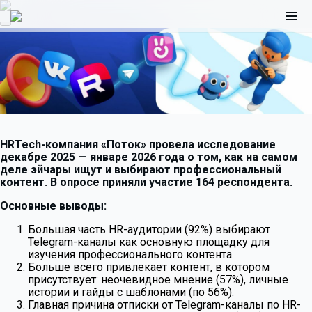
HRTech-компания «Поток» провела исследование
декабре 2025 — январе 2026 года о том, как на самом
деле эйчары ищут и выбирают профессиональный
контент. В опросе приняли участие 164 респондента.
Основные выводы:
Большая часть HR-аудитории (92%) выбирают
Telegram-каналы как основную площадку для
изучения профессионального контента.
Больше всего привлекает контент, в котором
присутствует: неочевидное мнение (57%), личные
истории и гайды с шаблонами (по 56%).
Главная причина отписки от Telegram-каналы по HR-