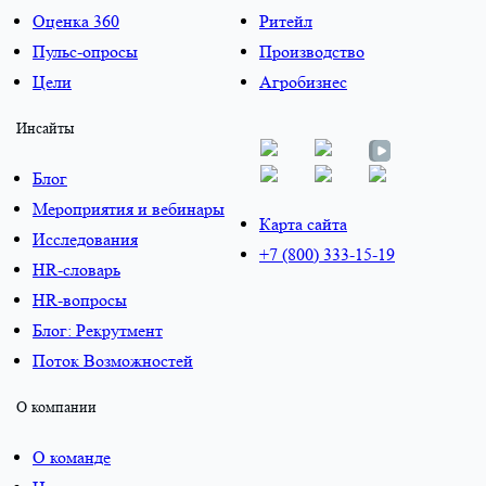
Оценка 360
Ритейл
Пульс-опросы
Производство
Цели
Агробизнес
Инсайты
Блог
Мероприятия и вебинары
Карта сайта
Исследования
+7 (800) 333-15-19
HR-словарь
HR-вопросы
Блог: Рекрутмент
Поток Возможностей
О компании
О команде