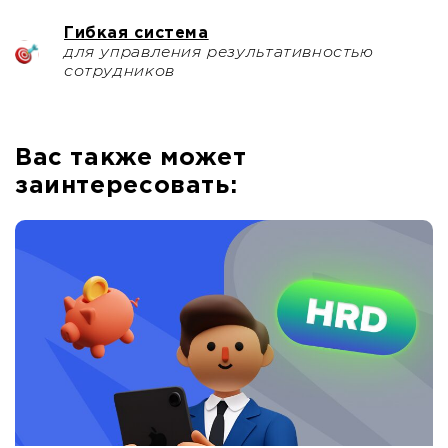
Гибкая система
для управления результативностью
сотрудников
Вас также может
заинтересовать: