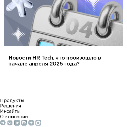
Новости HR Tech: что произошло в
начале апреля 2026 года?
Продукты
Решения
Инсайты
О компании