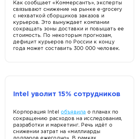
Как сообщает «Коммерсантъ», эксперты
связывают снижение на рынке e-grocery
с нехваткой сборщиков заказов и
курьеров. Это вынуждает компании
сокращать зоны доставки и повышать ее
стоимость. По некоторым прогнозам,
дефицит курьеров по России к концу
года может составить 300 000 человек.
Intel уволит 15% сотрудников
Корпорация Intel
объявила
о планах по
сокращению расходов на исследования,
разработки и маркетинг. Речь идёт о
снижении затрат на «миллиарды
долларов ежегодно». В рамках