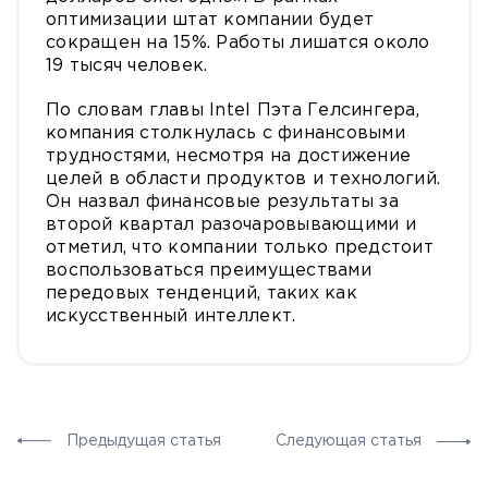
оптимизации штат компании будет
сокращен на 15%. Работы лишатся около
19 тысяч человек.
По словам главы Intel Пэта Гелсингера,
компания столкнулась с финансовыми
трудностями, несмотря на достижение
целей в области продуктов и технологий.
Он назвал финансовые результаты за
второй квартал разочаровывающими и
отметил, что компании только предстоит
воспользоваться преимуществами
передовых тенденций, таких как
искусственный интеллект.
Предыдущая статья
Следующая статья