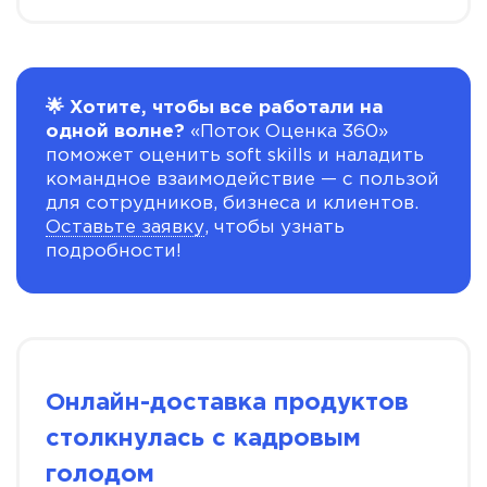
🌟 Хотите, чтобы все работали на
одной волне?
«Поток Оценка 360»
поможет оценить soft skills и наладить
командное взаимодействие — с пользой
для сотрудников, бизнеса и клиентов.
Оставьте заявку
, чтобы узнать
подробности!
Онлайн-доставка продуктов
столкнулась с кадровым
голодом