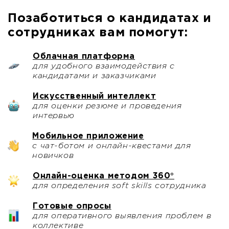
Позаботиться о кандидатах и
сотрудниках вам помогут:
Облачная платформа
для удобного взаимодействия с
кандидатами и заказчиками
Искусственный интеллект
для оценки резюме и проведения
интервью
Мобильное приложение
с чат-ботом и онлайн-квестами для
новичков
Онлайн-оценка методом 360°
для определения soft skills сотрудника
Готовые опросы
для оперативного выявления проблем в
коллективе