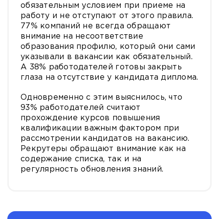
обязательным условием при приеме на
работу и не отступают от этого правила.
77% компаний не всегда обращают
внимание на несоответствие
образования профилю, который они сами
указывали в вакансии как обязательный.
А 38% работодателей готовы закрыть
глаза на отсутствие у кандидата диплома.
Одновременно с этим выяснилось, что
93% работодателей считают
прохождение курсов повышения
квалификации важным фактором при
рассмотрении кандидатов на вакансию.
Рекрутеры обращают внимание как на
содержание списка, так и на
регулярность обновления знаний.