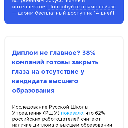
встроенным искусственным
интеллектом.
Попробуйте прямо сейчас
— дарим бесплатный доступ на 14 дней!
Диплом не главное? 38%
компаний готовы закрыть
глаза на отсутствие у
кандидата высшего
образования
Исследование Русской Школы
Управления (РШУ)
показало
, что 62%
российских работодателей считают
наличие диплома о высшем образовании