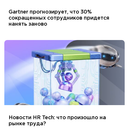
Gartner прогнозирует, что 30%
сокращенных сотрудников придется
нанять заново
Новости HR Tech: что произошло на
рынке труда?