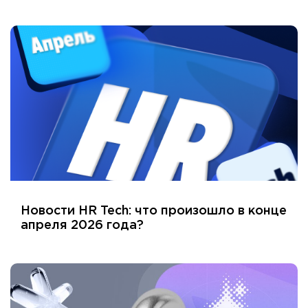
Новости HR Tech: что произошло в конце
апреля 2026 года?