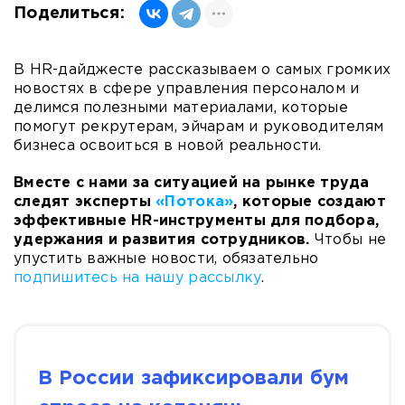
Поделиться:
В HR-дайджесте рассказываем о самых громких
новостях в сфере управления персоналом и
делимся полезными материалами, которые
помогут рекрутерам, эйчарам и руководителям
бизнеса освоиться в новой реальности.
Вместе с нами за ситуацией на рынке труда
следят эксперты
«Потока»
, которые создают
эффективные HR-инструменты для подбора,
удержания и развития сотрудников.
Чтобы не
упустить важные новости, обязательно
подпишитесь на нашу рассылку
.
В России зафиксировали бум