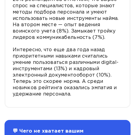
спрос на специалистов, которые знают
методы подбора персонала и умеют
использовать новые инструменты найма.
На втором месте — опыт ведения
воинского учета (8%). Замыкает тройку
лидеров коммуникабельность (7%).
Интересно, что еще два года назад
приоритетными навыками считались
умение пользоваться различными digital-
инструментами (13%) и кадровый
электронный документооборот (10%).
Теперь это скорее норма. А среди
новичков рейтинга оказались эмпатия и
удержание персонала.
💬 Чего не хватает вашим