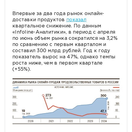
Впервые за два года рынок онлайн-
доставки продуктов
показал
квартальное снижение. По данным
«Infoline-Аналитики», в период с апреля
по июнь объем рынка сократился на 3,2%
по сравнению с первым кварталом и
составил 300 млрд рублей. Год к году
показатель вырос на 47%, однако темпы
роста ниже, чем в первом квартале
(+55%).