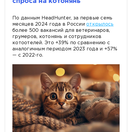
спроса на котонянь
По данным HeadHunter, за первые семь
месяцев 2024 года в России
открылось
более 500 вакансий для ветеринаров,
грумеров, котонянь и сотрудников
котоотелей. Это +39% по сравнению с
аналогичным периодом 2023 года и +57%
— с 2022-го.