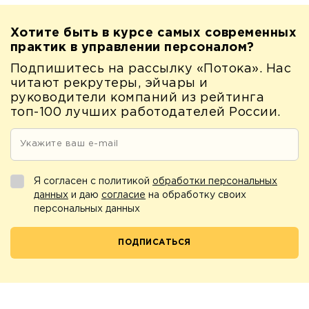
Хотите быть в курсе самых современных
практик в управлении персоналом?
Подпишитесь на рассылку «Потока». Нас
читают рекрутеры, эйчары и
руководители компаний из рейтинга
топ-100 лучших работодателей России.
Я согласен с политикой
обработки персональных
данных
и даю
согласие
на обработку своих
персональных данных