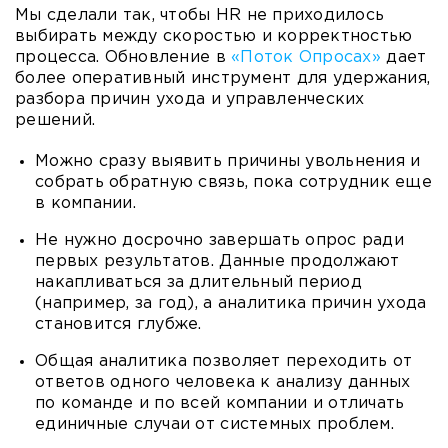
Мы сделали так, чтобы HR не приходилось
выбирать между скоростью и корректностью
процесса. Обновление в
«Поток Опросах»
дает
более оперативный инструмент для удержания,
разбора причин ухода и управленческих
решений.
Можно сразу выявить причины увольнения и
собрать обратную связь, пока сотрудник еще
в компании.
Не нужно досрочно завершать опрос ради
первых результатов. Данные продолжают
накапливаться за длительный период
(например, за год), а аналитика причин ухода
становится глубже.
Общая аналитика позволяет переходить от
ответов одного человека к анализу данных
по команде и по всей компании и отличать
единичные случаи от системных проблем.