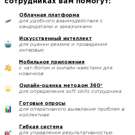
сотрудниках вам помогут:
Облачная платформа
для удобного взаимодействия с
кандидатами и заказчиками
Искусственный интеллект
для оценки резюме и проведения
интервью
Мобильное приложение
с чат-ботом и онлайн-квестами для
новичков
Онлайн-оценка методом 360°
для определения soft skills сотрудника
Готовые опросы
для оперативного выявления проблем в
коллективе
Гибкая система
для управления результативностью