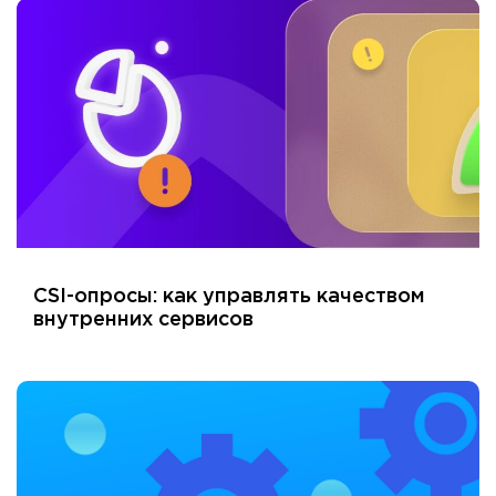
CSI-опросы: как управлять качеством
внутренних сервисов