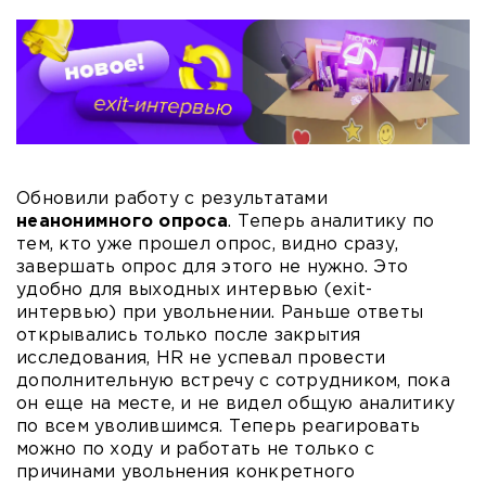
Обновили работу с результатами
неанонимного опроса
. Теперь аналитику по
тем, кто уже прошел опрос, видно сразу,
завершать опрос для этого не нужно. Это
удобно для выходных интервью (exit-
интервью) при увольнении. Раньше ответы
открывались только после закрытия
исследования, HR не успевал провести
дополнительную встречу с сотрудником, пока
он еще на месте, и не видел общую аналитику
по всем уволившимся. Теперь реагировать
можно по ходу и работать не только с
причинами увольнения конкретного