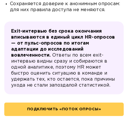
Сохраняется доверие к анонимным опросам:
для них правила доступа не меняются.
Exit-интервью без срока окончания
вписываются в единый цикл HR-опросов
— от пульс-опросов по итогам
адаптации до исследований
вовлеченности.
Ответы по всем exit-
интервью видны сразу и собираются в
одной аналитике, поэтому HR может
быстро оценить ситуацию в команде и
удержать тех, кто остается, пока причины
ухода не стали запоздалой статистикой.
ПОДКЛЮЧИТЬ «ПОТОК ОПРОСЫ»