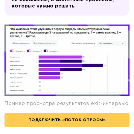
которые нужно решать
.
Пример просмотра результатов exit-интервью
ПОДКЛЮЧИТЬ «ПОТОК ОПРОСЫ»