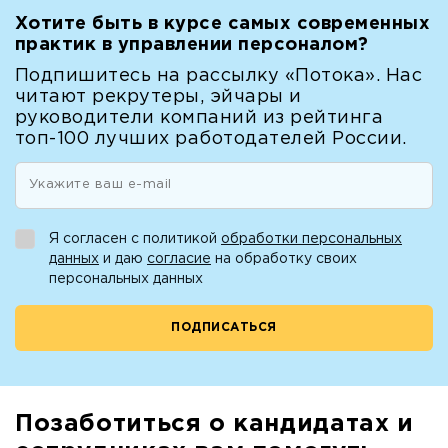
Хотите быть в курсе самых современных
практик в управлении персоналом?
Подпишитесь на рассылку «Потока». Нас
читают рекрутеры, эйчары и
руководители компаний из рейтинга
топ-100 лучших работодателей России.
Я согласен с политикой
обработки персональных
данных
и даю
согласие
на обработку своих
персональных данных
Позаботиться о кандидатах и