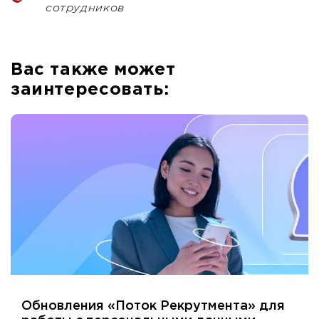
сотрудников
Вас также может
заинтересовать:
Обновления «Поток Рекрутмента» для