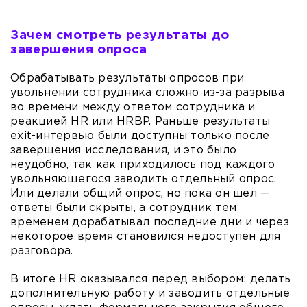
Зачем смотреть результаты до
завершения опроса
Обрабатывать результаты опросов при
увольнении сотрудника сложно из-за разрыва
во времени между ответом сотрудника и
реакцией HR или HRBP. Раньше результаты
exit-интервью были доступны только после
завершения исследования, и это было
неудобно, так как приходилось под каждого
увольняющегося заводить отдельный опрос.
Или делали общий опрос, но пока он шел —
ответы были скрыты, а сотрудник тем
временем дорабатывал последние дни и через
некоторое время становился недоступен для
разговора.
В итоге HR оказывался перед выбором: делать
дополнительную работу и заводить отдельные