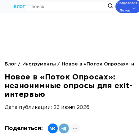
Попробоват
Поиск
БЛОГ
Поток
Блог
Инструменты
Новое в «Поток Опросах»: не
Новое в «Поток Опросах»:
неанонимные опросы для exit-
интервью
Дата публикации: 23 июня 2026
Поделиться: