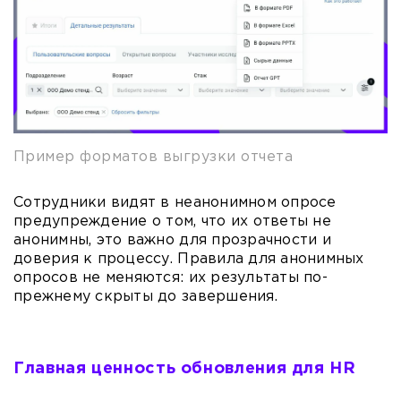
Пример форматов выгрузки отчета
Сотрудники видят в неанонимном опросе
предупреждение о том, что их ответы не
анонимны, это важно для прозрачности и
доверия к процессу. Правила для анонимных
опросов не меняются: их результаты по-
прежнему скрыты до завершения.
Главная ценность обновления для HR