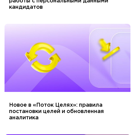
работы с персональными данными
кандидатов
Новое в «Поток Целях»: правила
постановки целей и обновленная
аналитика