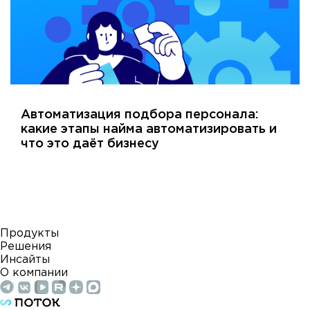
Автоматизация подбора персонала:
какие этапы найма автоматизировать и
что это даёт бизнесу
Продукты
Решения
Инсайты
О компании