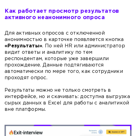
Как работает просмотр результатов
активного неанонимного опроса
Для активных опросов с отключенной
анонимностью в карточке появляется кнопка
«Результаты»
. По ней HR или администратор
видит ответы и аналитику по тем
респондентам, которые уже завершили
прохождение. Данные подтягиваются
автоматически по мере того, как сотрудники
проходят опрос.
Результаты можно не только смотреть в
интерфейсе, но и скачивать: доступна выгрузка
сырых данных в Excel для работы с аналитикой
вне платформы.