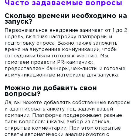
Часто задаваемые вопросы
Сколько времени необходимо на
запуск?
Первоначальное внедрение занимает от 1 до 2
недель, включая настройку платформы и
подготовку опроса. Важно также заложить
время на внутренние коммуникации, чтобы
сотрудники были готовы к участию. Мы
помогаем провести PR-кампанию:
предоставляем баннеры, чек-листы и готовые
коммуникационные материалы для запуска.
Можно ли добавить свои
вопросы?
Да, вы можете добавлять собственные вопросы
и адаптировать анкету под задачи вашей
компании. Платформа поддерживает разные
типы вопросов: шкалы, выбор из списка,
открытые комментарии. При этом открытые
ответы автоматически анализируются с