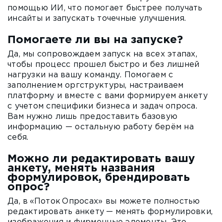
помощью ИИ, что помогает быстрее получать
инсайты и запускать точечные улучшения.
Помогаете ли вы на запуске?
Да, мы сопровождаем запуск на всех этапах,
чтобы процесс прошел быстро и без лишней
нагрузки на вашу команду. Помогаем с
заполнением оргструктуры, настраиваем
платформу и вместе с вами формируем анкету
с учетом специфики бизнеса и задач опроса.
Вам нужно лишь предоставить базовую
информацию — остальную работу берём на
себя.
Можно ли редактировать вашу
анкету, менять названия
формулировок, брендировать
опрос?
Да, в «Поток Опросах» вы можете полностью
редактировать анкету — менять формулировки,