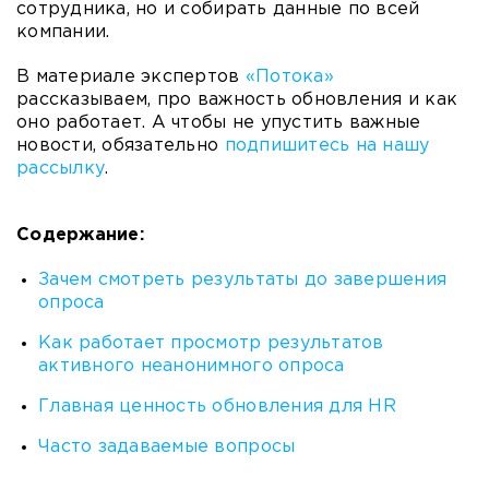
сотрудника, но и собирать данные по всей
компании.
В материале экспертов
«Потока»
рассказываем, про важность обновления и как
оно работает.
А чтобы не упустить важные
новости, обязательно
подпишитесь на нашу
рассылку
.
Содержание:
Зачем смотреть результаты до завершения
опроса
Как работает просмотр результатов
активного неанонимного опроса
Главная ценность обновления для HR
Часто задаваемые вопросы