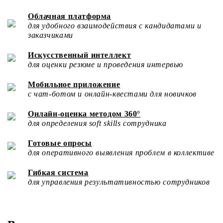
Облачная платформа
для удобного взаимодействия с кандидатами и
заказчиками
Искусственный интеллект
для оценки резюме и проведения интервью
Мобильное приложение
с чат-ботом и онлайн-квестами для новичков
Онлайн-оценка методом 360°
для определения soft skills сотрудника
Готовые опросы
для оперативного выявления проблем в коллективе
Гибкая система
для управления результативностью сотрудников