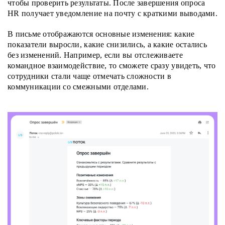
чтобы проверить результаты. После завершения опроса
HR получает уведомление на почту с краткими выводами.
В письме отображаются основные изменения: какие
показатели выросли, какие снизились, а какие остались
без изменений. Например, если вы отслеживаете
командное взаимодействие, то сможете сразу увидеть, что
сотрудники стали чаще отмечать сложности в
коммуникации со смежными отделами.