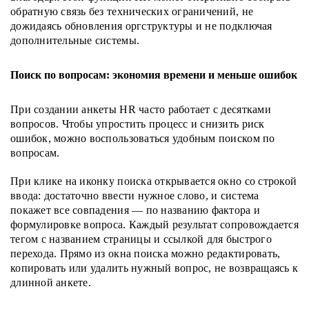
обратную связь без технических ограничений, не
дожидаясь обновления оргструктуры и не подключая
дополнительные системы.
Поиск по вопросам: экономия времени и меньше ошибок
При создании анкеты HR часто работает с десятками
вопросов. Чтобы упростить процесс и снизить риск
ошибок, можно воспользоваться удобным поиском по
вопросам.
При клике на иконку поиска открывается окно со строкой
ввода: достаточно ввести нужное слово, и система
покажет все совпадения — по названию фактора и
формулировке вопроса. Каждый результат сопровождается
тегом с названием страницы и ссылкой для быстрого
перехода. Прямо из окна поиска можно редактировать,
копировать или удалить нужный вопрос, не возвращаясь к
длинной анкете.