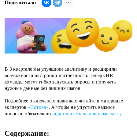
Поделиться:
В 3 квартале мы улучшили аналитику и расширили
возможности настройки и отчетности. Теперь HR-
команды могут гибко запускать опросы и получать
нужные данные без лишних шагов.
Подробнее о ключевых новинках
читайте в материале
экспертов
«Потока»
. А чтобы не упустить важные
новости, обязательно
подпишитесь на нашу рассылку
.
Содержание: