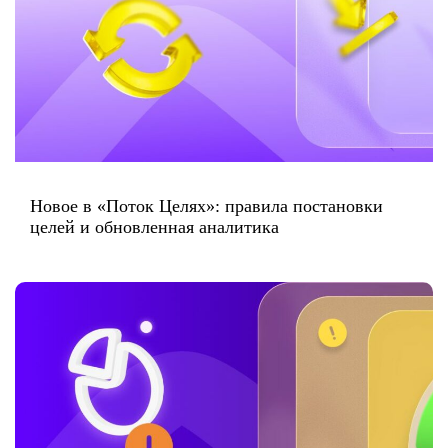
Новое в «Поток Целях»: правила постановки
целей и обновленная аналитика