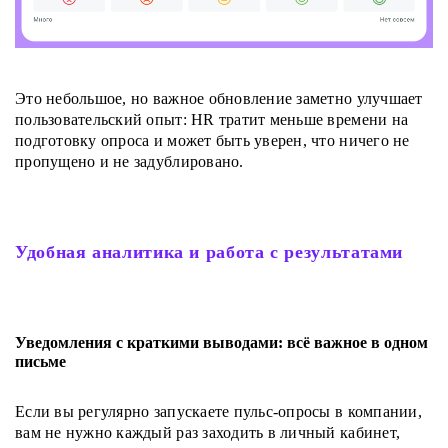
Это небольшое, но важное обновление заметно улучшает
пользовательский опыт: HR тратит меньше времени на
подготовку опроса и может быть уверен, что ничего не
пропущено и не задублировано.
Удобная аналитика и работа с результатами
Уведомления с краткими выводами: всё важное в одном
письме
Если вы регулярно запускаете пульс-опросы в компании,
вам не нужно каждый раз заходить в личный кабинет,