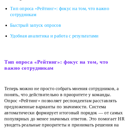
Тип опроса «Рейтинг»: фокус на том, что важно
сотрудникам
Быстрый запуск опросов
Удобная аналитика и работа с результатами
Тип опроса «Рейтинг»: фокус на том, что
важно сотрудникам
Теперь можно не просто собрать мнения сотрудников, а
понять, что действительно в приоритете у команды.
Опрос «Рейтинг» позволяет респондентам расставлять
предложенные варианты по значимости. Система
автоматически формирует итоговый порядок — от самых
популярных до менее значимых ответов. Это помогает HR
увидеть реальные приоритеты и принимать решения на