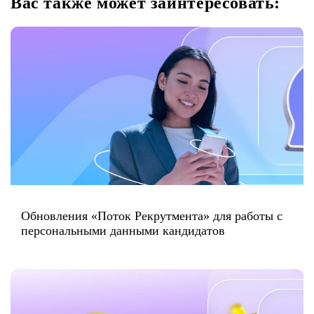
Вас также может заинтересовать:
Обновления «Поток Рекрутмента» для работы с
персональными данными кандидатов