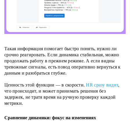
Такая информация помогает быстро понять, нужно ли
срочно реагировать. Если динамика стабильная, можно
продолжать работу в прежнем режиме. А если видны
тревожные сигналы, есть повод оперативно вернуться к
данным и разобраться глубже.
Ценность этой функции — в скорости.
HR сразу видит
,
что происходит, и может принимать решения без
задержек, не тратя время на ручную проверку каждой
метрики.
Сравнение динамики: фокус на изменениях