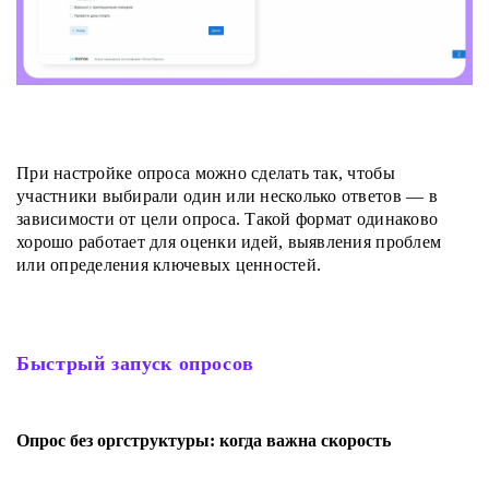
При настройке опроса можно сделать так, чтобы
участники выбирали один или несколько ответов — в
зависимости от цели опроса. Такой формат одинаково
хорошо работает для оценки идей, выявления проблем
или определения ключевых ценностей.
Быстрый запуск опросов
Опрос без оргструктуры: когда важна скорость