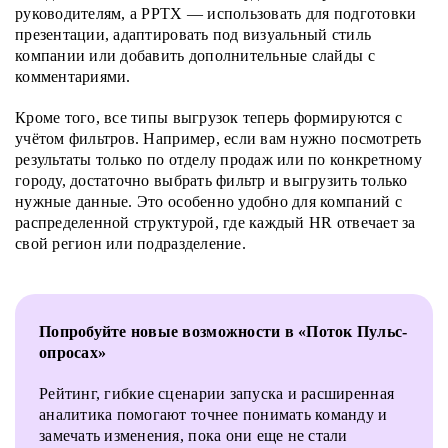
руководителям, а PPTX — использовать для подготовки
презентации, адаптировать под визуальный стиль
компании или добавить дополнительные слайды с
комментариями.
Кроме того, все типы выгрузок теперь формируются с
учётом фильтров. Например, если вам нужно посмотреть
результаты только по отделу продаж или по конкретному
городу, достаточно выбрать фильтр и выгрузить только
нужные данные. Это особенно удобно для компаний с
распределенной структурой, где каждый HR отвечает за
свой регион или подразделение.
Попробуйте новые возможности в «Поток Пульс-
опросах»
Рейтинг, гибкие сценарии запуска и расширенная
аналитика помогают точнее понимать команду и
замечать изменения, пока они еще не стали