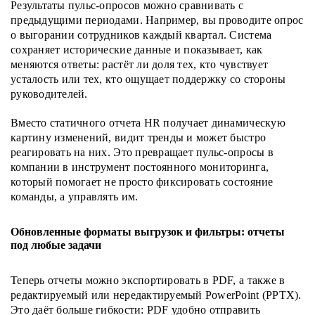
Результаты пульс-опросов можно сравнивать с
предыдущими периодами. Например, вы проводите опрос
о выгорании сотрудников каждый квартал. Система
сохраняет исторические данные и показывает, как
меняются ответы: растёт ли доля тех, кто чувствует
усталость или тех, кто ощущает поддержку со стороны
руководителей.
Вместо статичного отчета HR получает динамическую
картину изменений, видит тренды и может быстро
реагировать на них. Это превращает пульс-опросы в
компании в инструмент постоянного мониторинга,
который помогает не просто фиксировать состояние
команды, а управлять им.
Обновленные форматы выгрузок и фильтры: отчеты
под любые задачи
Теперь отчеты можно экспортировать в PDF, а также в
редактируемый или нередактируемый PowerPoint (PPTX).
Это даёт больше гибкости: PDF удобно отправить