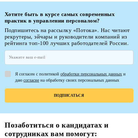
Хотите быть в курсе самых современных
практик в управлении персоналом?
Подпишитесь на рассылку «Потока». Нас читают
рекрутеры, эйчары и руководители компаний из
рейтинга топ-100 лучших работодателей России.
Я согласен с политикой
обработки персональных данных
и
даю
согласие
на обработку своих персональных данных
Позаботиться о кандидатах и
сотрудниках вам помогут: