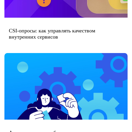
CSI-опросы: как управлять качеством
внутренних сервисов