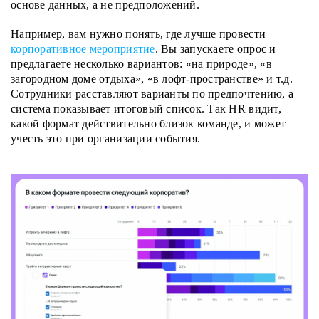
основе данных, а не предположений.
Например, вам нужно понять, где лучше провести
корпоративное мероприятие
. Вы запускаете опрос и
предлагаете несколько вариантов: «на природе», «в
загородном доме отдыха», «в лофт-пространстве» и т.д.
Сотрудники расставляют варианты по предпочтению, а
система показывает итоговый список. Так HR видит,
какой формат действительно близок команде, и может
учесть это при организации события.