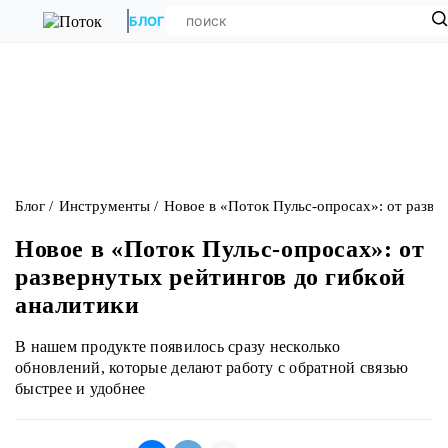
БЛОГ
Блог
Инструменты
Новое в «Поток Пульс-опросах»: от разве
Новое в «Поток Пульс-опросах»: от
развернутых рейтингов до гибкой
аналитики
В нашем продукте появилось сразу несколько
обновлений, которые делают работу с обратной связью
быстрее и удобнее