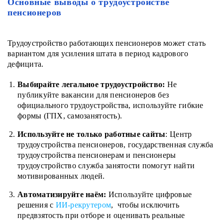
Основные выводы о трудоустройстве
пенсионеров
Трудоустройство работающих пенсионеров может стать
вариантом для усиления штата в период кадрового
дефицита.
Выбирайте легальное трудоустройство:
Не
публикуйте вакансии для пенсионеров без
официального трудоустройства, используйте гибкие
формы (ГПХ, самозанятость).
Используйте не только работные сайты
: Центр
трудоустройства пенсионеров, государственная служба
трудоустройства пенсионерам и пенсионеры
трудоустройство служба занятости помогут найти
мотивированных людей.
Автоматизируйте наём:
Используйте цифровые
решения с
ИИ-рекрутером
, чтобы исключить
предвзятость при отборе и оценивать реальные