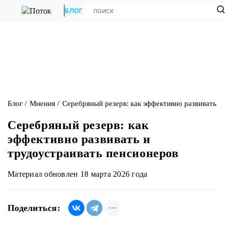
БЛОГ
Блог
Мнения
Серебряный резерв: как эффективно развивать и
Серебряный резерв: как
эффективно развивать и
трудоустраивать пенсионеров
Материал обновлен 18 марта 2026 года
Поделиться: