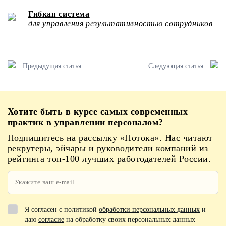
Гибкая система
для управления результативностью сотрудников
Предыдущая статья
Следующая статья
Хотите быть в курсе самых современных
практик в управлении персоналом?
Подпишитесь на рассылку «Потока». Нас читают
рекрутеры, эйчары и руководители компаний из
рейтинга топ-100 лучших работодателей России.
Я согласен с политикой
обработки персональных данных
и
даю
согласие
на обработку своих персональных данных