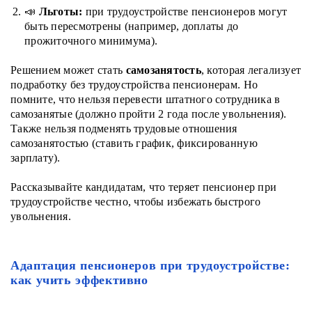
📣
Льготы:
при трудоустройстве пенсионеров могут
быть пересмотрены (например, доплаты до
прожиточного минимума).
Решением может стать
самозанятость
, которая легализует
подработку без трудоустройства пенсионерам. Но
помните, что нельзя перевести штатного сотрудника в
самозанятые (должно пройти 2 года после увольнения).
Также нельзя подменять трудовые отношения
самозанятостью (ставить график, фиксированную
зарплату).
Рассказывайте кандидатам, что теряет пенсионер при
трудоустройстве честно, чтобы избежать быстрого
увольнения.
Адаптация пенсионеров при трудоустройстве:
как учить эффективно