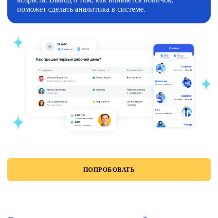
поможет сделать аналитика в системе.
ПОПРОБОВАТЬ