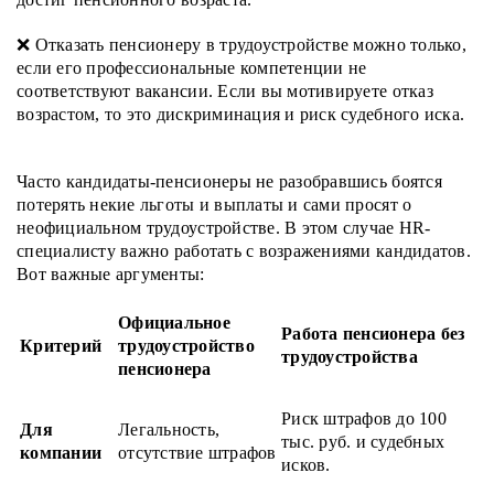
❌ Отказать пенсионеру в трудоустройстве можно только,
если его профессиональные компетенции не
соответствуют вакансии. Если вы мотивируете отказ
возрастом, то это дискриминация и риск судебного иска.
Часто кандидаты-пенсионеры не разобравшись боятся
потерять некие льготы и выплаты и сами просят о
неофициальном трудоустройстве. В этом случае HR-
специалисту важно работать с возражениями кандидатов.
Вот важные аргументы:
Официальное
Работа пенсионера без
Критерий
трудоустройство
трудоустройства
пенсионера
Риск штрафов до 100
Для
Легальность,
тыс. руб. и судебных
компании
отсутствие штрафов
исков.