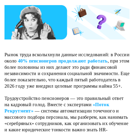
Рынок труда всколыхнули данные исследований: в России
около
40% пенсионеров продолжают работать
, при этом
более половины из них делают это ради финансовой
независимости и сохранения социальной значимости. Еще
более показательно, что
каждый пятый работодатель
в
2026 году уже внедрил целевые программы найма 55+.
Трудоустройство пенсионеров — это правильный ответ
на кадровый голод. Вместе с экспертами
«Поток
Рекрутмент»
— системы автоматизации точечного и
массового подбора персонала, мы разберем, как нанимать
«серебряных» сотрудников, как организовать их обучение
и какие юридические тонкости важно знать HR-