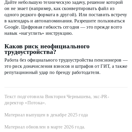
Дайте небольшую техническую задачу, решение которой
он не знает (например, как сконвертировать файл из
одного редкого формата в другой). Или поставить встречу
в календарь и автонапоминания. Разрешите пользоваться
Google. Цифровая гибкость сегодня — это прежде всего
навык «нагуглить» инструкцию.
Каков риск неофициального
трудоустройства?
Работа без официального трудоустройства пенсионеров —
это риск доначисления взносов и штрафов от ГИТ, а также
репутационный удар по бренду работодателя.
Текст подготовила Виктория Чернышева, экс-PR-
директор «Потока».
Материал выпущен в декабре 2025 года
Материал обновлен в марте 2026 года.