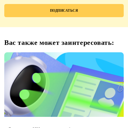
Вас также может заинтересовать: