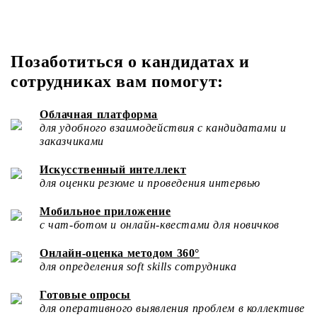
Позаботиться о кандидатах и
сотрудниках вам помогут:
Облачная платформа
для удобного взаимодействия с кандидатами и
заказчиками
Искусственный интеллект
для оценки резюме и проведения интервью
Мобильное приложение
с чат-ботом и онлайн-квестами для новичков
Онлайн-оценка методом 360°
для определения soft skills сотрудника
Готовые опросы
для оперативного выявления проблем в коллективе