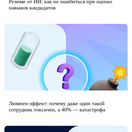
Резюме от ИИ: как не ошибиться при оценке
навыков кандидатов
Люмпен-эффект: почему даже один такой
сотрудник токсичен, а 40% — катастрофа