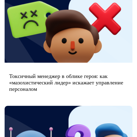
Токсичный менеджер в облике героя: как
«мазохистический лидер» искажает управление
персоналом