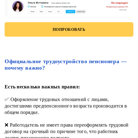
ПОПРОБОВАТЬ
Официальное трудоустройство пенсионера —
почему важно?
Есть несколько важных правил:
✅ Оформление трудовых отношений с лицами,
достигшими предпенсионного возраста производится в
общем порядке.
❌ Работодатель не имеет права переоформлять трудовой
договор на срочный по причине того, что работник
достиг пенсионного возраста.