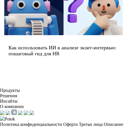
Как использовать ИИ в анализе экзит-интервью:
пошаговый гид для HR
Продукты
Решения
Инсайты
О компании
Политика конфиденциальности
Оферта
Третьи лица
Описание