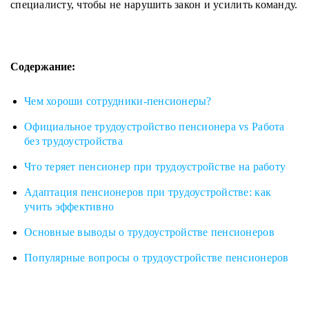
специалисту, чтобы не нарушить закон и усилить команду.
Содержание:
Чем хороши сотрудники-пенсионеры?
Официальное трудоустройство пенсионера vs Работа
без трудоустройства
Что теряет пенсионер при трудоустройстве на работу
Адаптация пенсионеров при трудоустройстве: как
учить эффективно
Основные выводы о трудоустройстве пенсионеров
Популярные вопросы о трудоустройстве пенсионеров