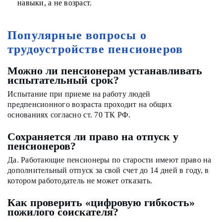
навыки, а не возраст.
Популярные вопросы о
трудоустройстве пенсионеров
Можно ли пенсионерам устанавливать
испытательный срок?
Испытание при приеме на работу людей
предпенсионного возраста проходит на общих
основаниях согласно ст. 70 ТК РФ.
Сохраняется ли право на отпуск у
пенсионеров?
Да. Работающие пенсионеры по старости имеют право на
дополнительный отпуск за свой счет до 14 дней в году, в
котором работодатель не может отказать.
Как проверить «цифровую гибкость»
пожилого соискателя?