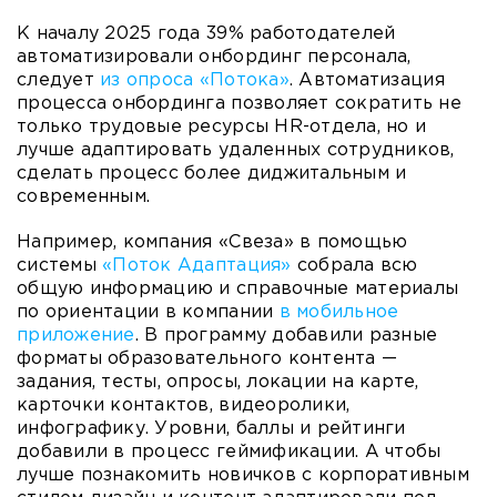
К началу 2025 года 39% работодателей
автоматизировали онбординг персонала,
следует
из опроса «Потока»
. Автоматизация
процесса онбординга позволяет сократить не
только трудовые ресурсы HR-отдела, но и
лучше адаптировать удаленных сотрудников,
сделать процесс более диджитальным и
современным.
Например, компания «Свеза» в помощью
системы
«Поток Адаптация»
собрала всю
общую информацию и справочные материалы
по ориентации в компании
в мобильное
приложение
. В программу добавили разные
форматы образовательного контента —
задания, тесты, опросы, локации на карте,
карточки контактов, видеоролики,
инфографику. Уровни, баллы и рейтинги
добавили в процесс геймификации. А чтобы
лучше познакомить новичков с корпоративным