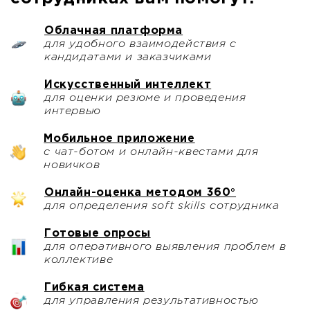
Облачная платформа
для удобного взаимодействия с
кандидатами и заказчиками
Искусственный интеллект
для оценки резюме и проведения
интервью
Мобильное приложение
с чат-ботом и онлайн-квестами для
новичков
Онлайн-оценка методом 360°
для определения soft skills сотрудника
Готовые опросы
для оперативного выявления проблем в
коллективе
Гибкая система
для управления результативностью