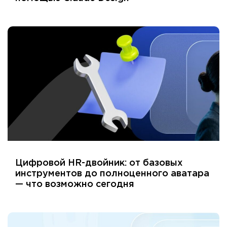
Цифровой HR-двойник: от базовых
инструментов до полноценного аватара
— что возможно сегодня