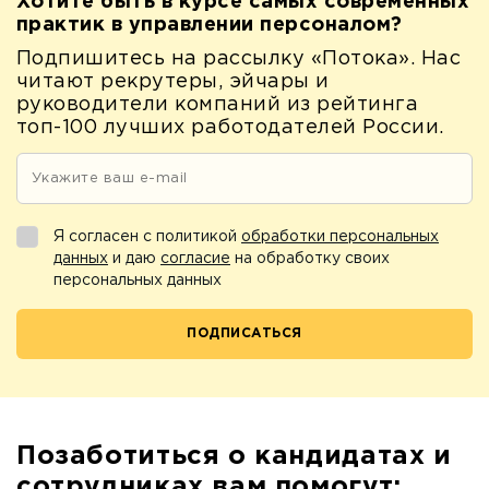
Хотите быть в курсе самых современных
практик в управлении персоналом?
Подпишитесь на рассылку «Потока». Нас
читают рекрутеры, эйчары и
руководители компаний из рейтинга
топ-100 лучших работодателей России.
Я согласен с политикой
обработки персональных
данных
и даю
согласие
на обработку своих
персональных данных
Позаботиться о кандидатах и
сотрудниках вам помогут: