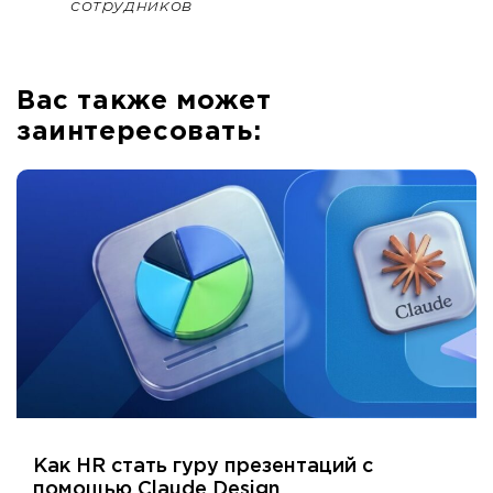
сотрудников
Вас также может
заинтересовать:
Как HR стать гуру презентаций с
помощью Claude Design