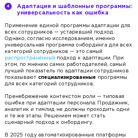
Адаптация и шаблонные программы:
универсальность как ошибка
Применение единой программы адаптации для
всех сотрудников — устаревший подход.
Однако, согласно исследованиям, именно
универсальная программа онбординга для всех
категорий сотрудников — это самый
распространённый
подход к адаптации. При
этом, по мнению самих работодателей, самый
лучший показатель по адаптации сотрудников
показывают
специализированные
программы
для всех категорий сотрудников.
Пренебрежение контекстом роли — типовая
ошибка при адаптации персонала. Продажник,
аналитик и тимлид не должны проходить одни
и те же этапы. Решением может стать
сценарный подход к онбордингу.
В 2025 году автоматизированные платформы