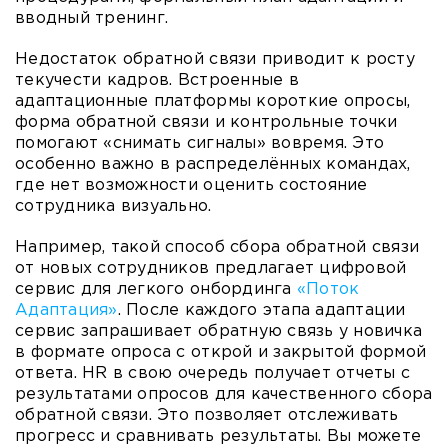
вводный тренинг.
Недостаток обратной связи приводит к росту
текучести кадров. Встроенные в
адаптационные платформы короткие опросы,
форма обратной связи и контрольные точки
помогают «снимать сигналы» вовремя. Это
особенно важно в распределённых командах,
где нет возможности оценить состояние
сотрудника визуально.
Например, такой способ сбора обратной связи
от новых сотрудников предлагает цифровой
сервис для легкого онбординга
«Поток
Адаптация»
. После каждого этапа адаптации
сервис запрашивает обратную связь у новичка
в формате опроса с открой и закрытой формой
ответа. HR в свою очередь получает отчеты с
результатами опросов для качественного сбора
обратной связи. Это позволяет отслеживать
прогресс и сравнивать результаты. Вы можете