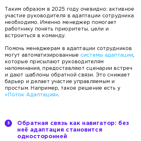
Таким образом в 2025 году очевидно: активное
участие руководителя в адаптации сотрудника
необходимо. Именно менеджер помогает
работнику понять приоритеты, цели и
встроиться в команду.
Помочь менеджерам в адаптации сотрудников
могут автоматизированные
системы адаптации
,
которые присылают руководителям
напоминания, предоставляют сценарии встреч
и дают шаблоны обратной связи. Это снижает
барьер и делает участие управляемым и
простым. Например, такое решение есть у
«Поток Адаптация»
.
Обратная связь как навигатор: без
неё адаптация становится
односторонней