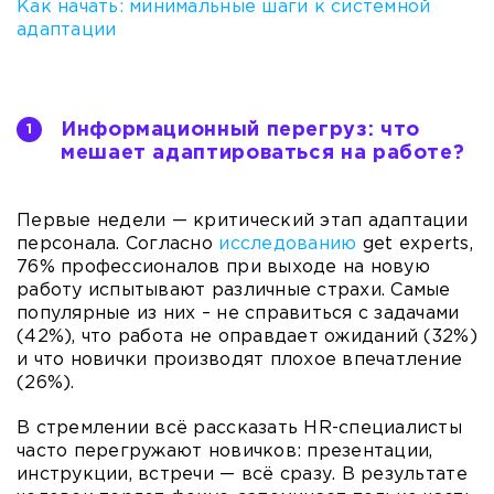
Как начать: минимальные шаги к системной
адаптации
Информационный перегруз: что
мешает адаптироваться на работе?
Первые недели — критический этап адаптации
персонала. Согласно
исследованию
get experts,
76% профессионалов при выходе на новую
работу испытывают различные страхи. Самые
популярные из них – не справиться с задачами
(42%), что работа не оправдает ожиданий (32%)
и что новички производят плохое впечатление
(26%).
В стремлении всё рассказать HR-специалисты
часто перегружают новичков: презентации,
инструкции, встречи — всё сразу. В результате