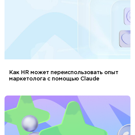
Как HR может переиспользовать опыт
маркетолога с помощью Claude