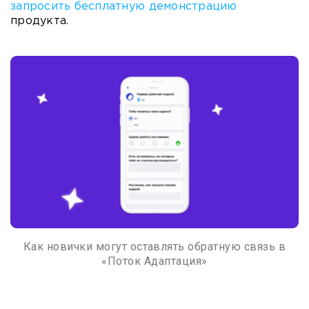
запросить бесплатную демонстрацию
продукта.
Как новички могут оставлять обратную связь в
«Поток Адаптация»