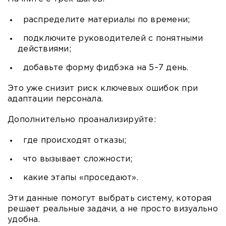
распределите материалы по времени;
подключите руководителей с понятными
действиями;
добавьте форму фидбэка на 5–7 день.
Это уже снизит риск ключевых ошибок при
адаптации персонала.
Дополнительно проанализируйте:
где происходят отказы;
что вызывает сложности;
какие этапы «проседают».
Эти данные помогут выбрать систему, которая
решает реальные задачи, а не просто визуально
удобна.