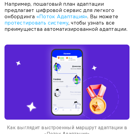
Например, пошаговый план адаптации
предлагает цифровой сервис для легкого
онбординга
«Поток Адаптация»
. Вы можете
протестировать систему
, чтобы узнать все
преимущества автоматизированной адаптации.
Как выглядит выстроенный маршрут адаптации в
«Поток Адаптация»