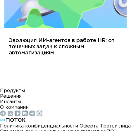
Эволюция ИИ-агентов в работе HR: от
точечных задач к сложным
автоматизациям
Продукты
Решения
Инсайты
О компании
Политика конфиденциальности
Оферта
Третьи лица