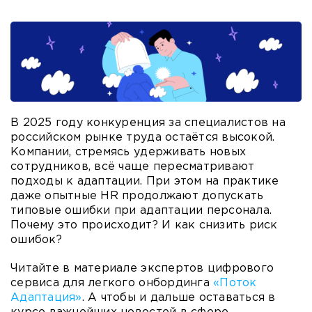
В 2025 году конкуренция за специалистов на
российском рынке труда остаётся высокой.
Компании, стремясь удерживать новых
сотрудников, всё чаще пересматривают
подходы к адаптации. При этом на практике
даже опытные HR продолжают допускать
типовые ошибки при адаптации персонала.
Почему это происходит? И как снизить риск
ошибок?
Читайте в материале экспертов цифрового
сервиса для легкого онбординга
«Поток
Адаптация»
. А чтобы и дальше оставаться в