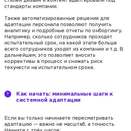
стилем дизайн и контент адаптировали под
стандарты компании.
Также автоматизированные решения для
адаптации персонала позволяют получить
аналитику и подробные отчеты по онборгингу.
Например, сколько сотрудников проходят
испытательный срок, на какой этапе больше
всего сотрудников уходят из компании и т.д. В
дальнейшем, это позволяет вносить
коррективы в процесс и снижать риск
текучести на испытательном сроке.
Как начать: минимальные шаги к
системной адаптации
Если вы только начинаете пересматривать
адаптацию — важно не масштаб, а точность.
Начните с трёх шагов: