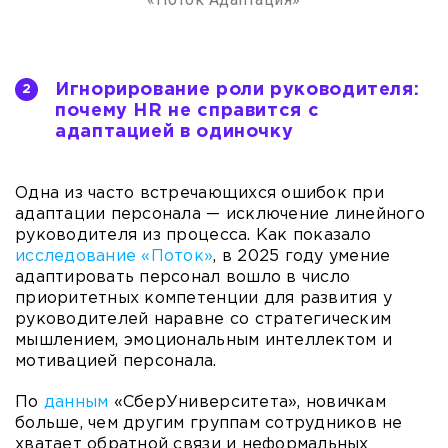
Игнорирование роли руководителя:
почему HR не справится с
адаптацией в одиночку
Одна из часто встречающихся ошибок при
адаптации персонала — исключение линейного
руководителя из процесса. Как показало
исследование «Поток»
, в 2025 году умение
адаптировать персонал вошло в число
приоритетных компетенции для развития у
руководителей наравне со стратегическим
мышлением, эмоциональным интеллектом и
мотивацией персонала.
По
данным
«СберУниверситета», новичкам
больше, чем другим группам сотрудников не
хватает обратной связи и неформальных