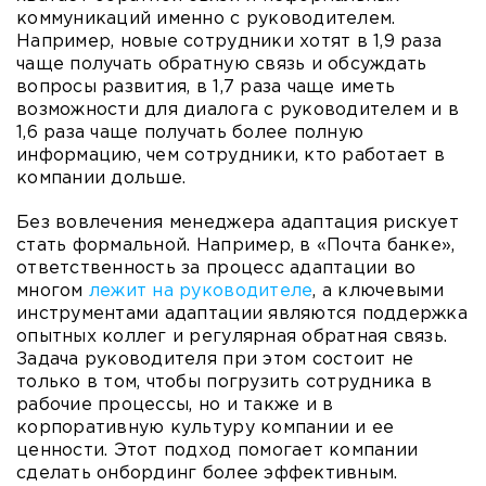
коммуникаций именно с руководителем.
Например, новые сотрудники хотят в 1,9 раза
чаще получать обратную связь и обсуждать
вопросы развития, в 1,7 раза чаще иметь
возможности для диалога c руководителем и в
1,6 раза чаще получать более полную
информацию, чем сотрудники, кто работает в
компании дольше.
Без вовлечения менеджера адаптация рискует
стать формальной. Например, в «Почта банке»,
ответственность за процесс адаптации во
многом
лежит на руководителе
, а ключевыми
инструментами адаптации являются поддержка
опытных коллег и регулярная обратная связь.
Задача руководителя при этом состоит не
только в том, чтобы погрузить сотрудника в
рабочие процессы, но и также и в
корпоративную культуру компании и ее
ценности. Этот подход помогает компании
сделать онбординг более эффективным.