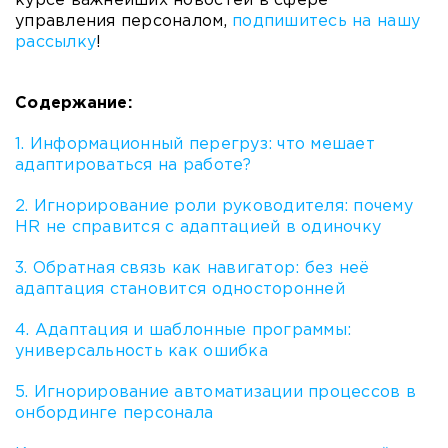
курсе важнейших новостей в сфере
управления персоналом,
подпишитесь на нашу
рассылку
!
Содержание:
1. Информационный перегруз: что мешает
адаптироваться на работе?
2. Игнорирование роли руководителя: почему
HR не справится с адаптацией в одиночку
3. Обратная связь как навигатор: без неё
адаптация становится односторонней
4. Адаптация и шаблонные программы:
универсальность как ошибка
5. Игнорирование автоматизации процессов в
онбординге персонала