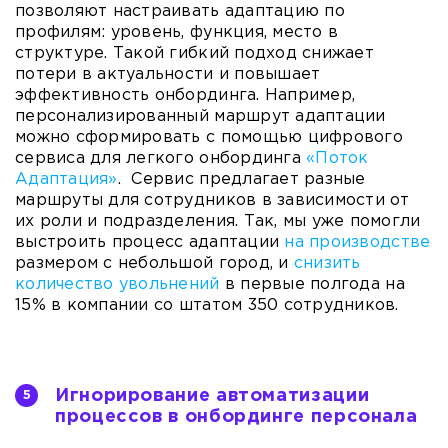
позволяют настраивать адаптацию по
профилям: уровень, функция, место в
структуре. Такой гибкий подход снижает
потери в актуальности и повышает
эффективность онбординга. Например,
персонализированный маршрут адаптации
можно сформировать с помощью цифрового
сервиса для легкого онбординга
«Поток
Адаптация»
. Сервис предлагает разные
маршруты для сотрудников в зависимости от
их роли и подразделения. Так, мы уже помогли
выстроить процесс адаптации
на производстве
размером с небольшой город, и
снизить
количество увольнений
в первые полгода на
15% в компании со штатом 350 сотрудников.
Игнорирование автоматизации
процессов в онбординге персонала