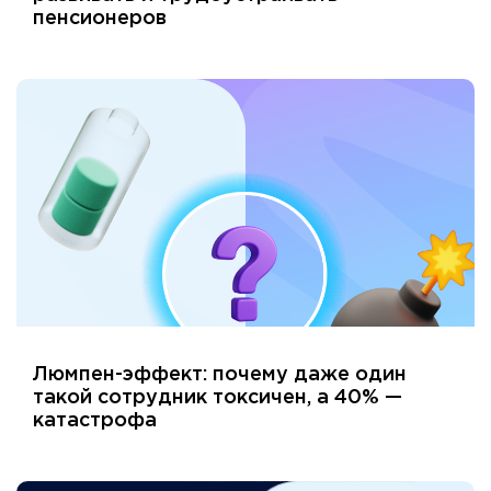
пенсионеров
Люмпен-эффект: почему даже один
такой сотрудник токсичен, а 40% —
катастрофа