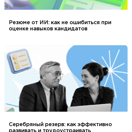
Резюме от ИИ: как не ошибиться при
оценке навыков кандидатов
Серебряный резерв: как эффективно
развивать и трудоустраивать