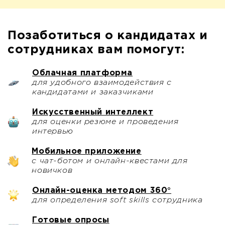
Позаботиться о кандидатах и
сотрудниках вам помогут:
Облачная платформа
для удобного взаимодействия с
кандидатами и заказчиками
Искусственный интеллект
для оценки резюме и проведения
интервью
Мобильное приложение
с чат-ботом и онлайн-квестами для
новичков
Онлайн-оценка методом 360°
для определения soft skills сотрудника
Готовые опросы