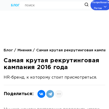
Попробоват
Поиск
БЛОГ
Поток
Блог
Мнения
Самая крутая рекрутинговая кампан
Самая крутая рекрутинговая
кампания 2016 года
HR-бренд, к которому стоит присмотреться.
Поделиться: