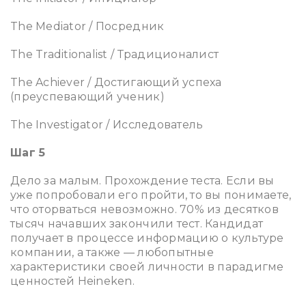
The Mediator / Посредник
The Traditionalist / Традиционалист
The Achiever / Достигающий успеха
(преуспевающий ученик)
The Investigator / Исследователь
Шаг 5
Дело за малым. Прохождение теста. Если вы
уже попробовали его пройти, то вы понимаете,
что оторваться невозможно. 70% из десятков
тысяч начавших закончили тест. Кандидат
получает в процессе информацию о культуре
компании, а также — любопытные
характеристики своей личности в парадигме
ценностей Heineken.