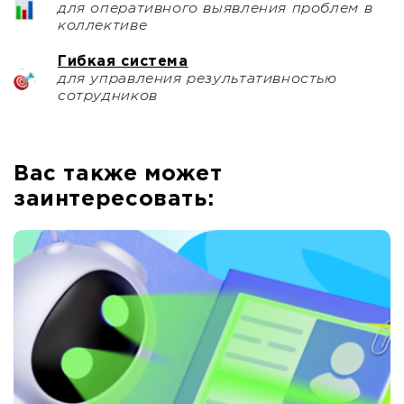
для оперативного выявления проблем в
коллективе
Гибкая система
для управления результативностью
сотрудников
Вас также может
заинтересовать: