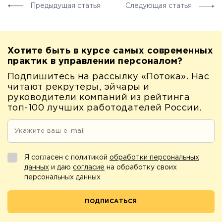
Предыдущая статья
Следующая статья
Хотите быть в курсе самых современных
практик в управлении персоналом?
Подпишитесь на рассылку «Потока». Нас
читают рекрутеры, эйчары и
руководители компаний из рейтинга
топ-100 лучших работодателей России.
Я согласен с политикой
обработки персональных
данных
и даю
согласие
на обработку своих
персональных данных