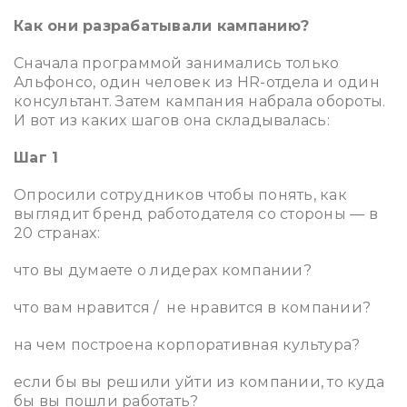
Как они разрабатывали кампанию?
Сначала программой занимались только
Альфонсо, один человек из HR-отдела и один
консультант. Затем кампания набрала обороты.
И вот из каких шагов она складывалась:
Шаг 1
Опросили сотрудников чтобы понять, как
выглядит бренд работодателя со стороны — в
20 странах:
что вы думаете о лидерах компании?
что вам нравится / не нравится в компании?
на чем построена корпоративная культура?
если бы вы решили уйти из компании, то куда
бы вы пошли работать?