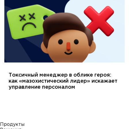
Токсичный менеджер в облике героя:
как «мазохистический лидер» искажает
управление персоналом
Продукты