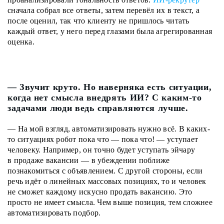
сначала собрал все ответы, затем перевёл их в текст, а
после оценил, так что клиенту не пришлось читать
каждый ответ, у него перед глазами была агрегированная
оценка.
— Звучит круто. Но наверняка есть ситуации,
когда нет смысла внедрять ИИ? С каким-то
задачами люди ведь справляются лучше.
— На мой взгляд, автоматизировать нужно всё. В каких-
то ситуациях робот пока что — пока что! — уступает
человеку. Например, он точно будет уступать эйчару
в продаже вакансии — в убеждении поближе
познакомиться с объявлением. С другой стороны, если
речь идёт о линейных массовых позициях, то и человек
не сможет каждому искусно продать вакансию. Это
просто не имеет смысла. Чем выше позиция, тем сложнее
автоматизировать подбор.