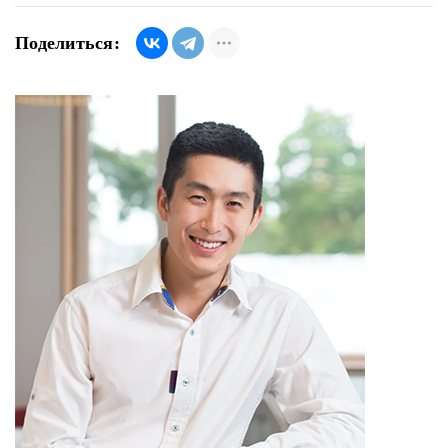
Поделиться: