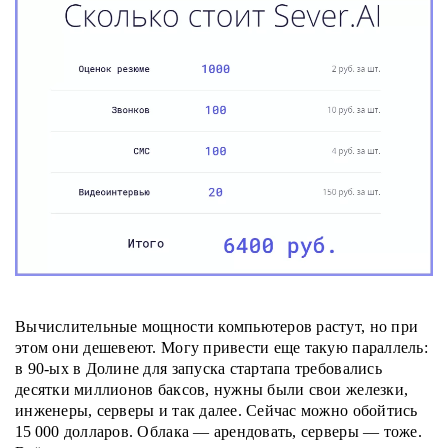
Вычислительные мощности компьютеров растут, но при
этом они дешевеют. Могу привести еще такую параллель:
в 90-ых в Долине для запуска стартапа требовались
десятки миллионов баксов, нужны были свои железки,
инженеры, серверы и так далее. Сейчас можно обойтись
15 000 долларов. Облака — арендовать, серверы — тоже.