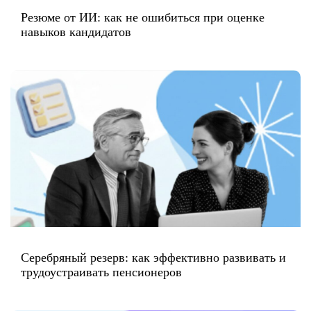
Резюме от ИИ: как не ошибиться при оценке
навыков кандидатов
Серебряный резерв: как эффективно развивать и
трудоустраивать пенсионеров