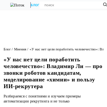
БЛОГ
Блог
Мнения
«У нас нет цели поработить человечество»: Вл
«У нас нет цели поработить
человечество»: Владимир Ли — про
звонки роботов кандидатам,
моделирование «химии» и пользу
ИИ-рекрутера
Разбираемся с понятиями и изучаем примеры
автоматизации рекрутинга и не только