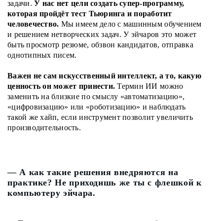
задачи.
У нас нет цели создать супер-программу,
которая пройдёт тест Тьюринга и поработит
человечество.
Мы имеем дело с машинным обучением
и решением нетворческих задач. У эйчаров это может
быть просмотр резюме, обзвон кандидатов, отправка
однотипных писем.
Важен не сам искусственный интеллект, а то, какую
ценность он может принести.
Термин ИИ можно
заменить на близкие по смыслу «автоматизацию»,
«цифровизацию» или «роботизацию» и наблюдать
такой же хайп, если инструмент позволит увеличить
производительность.
— А как такие решения внедряются на
практике? Не приходишь же ты с флешкой к
компьютеру эйчара.