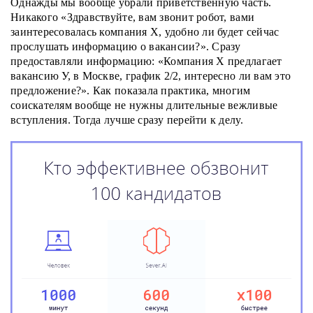
Однажды мы вообще убрали приветственную часть.
Никакого «Здравствуйте, вам звонит робот, вами
заинтересовалась компания Х, удобно ли будет сейчас
прослушать информацию о вакансии?». Сразу
предоставляли информацию: «Компания Х предлагает
вакансию У, в Москве, график 2/2, интересно ли вам это
предложение?». Как показала практика, многим
соискателям вообще не нужны длительные вежливые
вступления. Тогда лучше сразу перейти к делу.