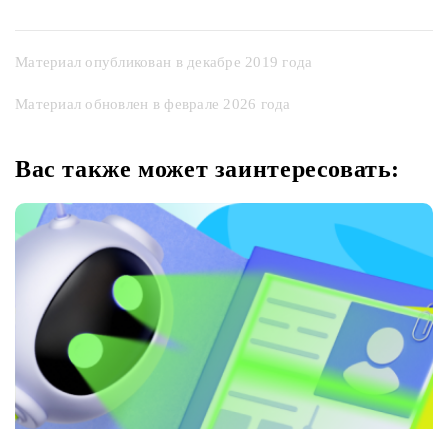
Материал опубликован в декабре 2019 года
Материал обновлен в феврале 2026 года
Вас также может заинтересовать: