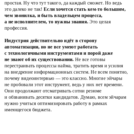
простая. Ну что тут такого, да каждый сможет. Но ведь
это далеко не так!
Если хочется стать кем-то большим,
чем звонилка, и быть владельцем процесса,
а не исполнителем, то нужны знания.
Это целая
профессия.
Индустрия действительно идёт в сторону
автоматизации, но не все умеют работать
с технологичными инструментами и порой даже
не знают об их существовании.
Не все готовы
перестраивать процессы найма, тратить время и усилия
на внедрение информационных систем. Не всем понятно,
почему видеоинтервью — это классно. Многие эйчары
не пробовали этот инструмент, ведь у них нет времени.
Они продолжают отсматривать сотни резюме
и обзванивать десятки кандидатов. Думаю, всем эйчарам
нужно учиться оптимизировать работу в рамках
имеющегося бюджета.