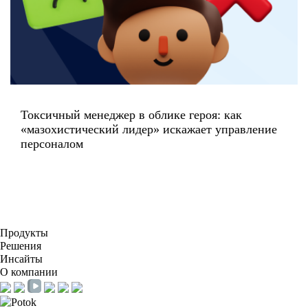
Токсичный менеджер в облике героя: как
«мазохистический лидер» искажает управление
персоналом
Продукты
Решения
Инсайты
О компании