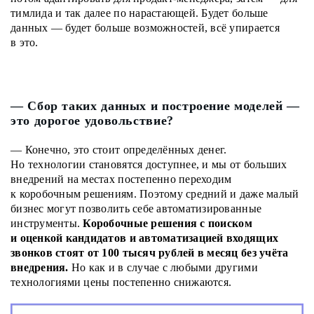
тимлида и так далее по нарастающей. Будет больше
данных — будет больше возможностей, всё упирается
в это.
— Сбор таких данных и построение моделей —
это дорогое удовольствие?
— Конечно, это стоит определённых денег.
Но технологии становятся доступнее, и мы от больших
внедрений на местах постепенно переходим
к коробочным решениям. Поэтому средний и даже малый
бизнес могут позволить себе автоматизированные
инструменты.
Коробочные решения с поиском
и оценкой кандидатов и автоматизацией входящих
звонков стоят от 100 тысяч рублей в месяц без учёта
внедрения.
Но как и в случае с любыми другими
технологиями цены постепенно снижаются.