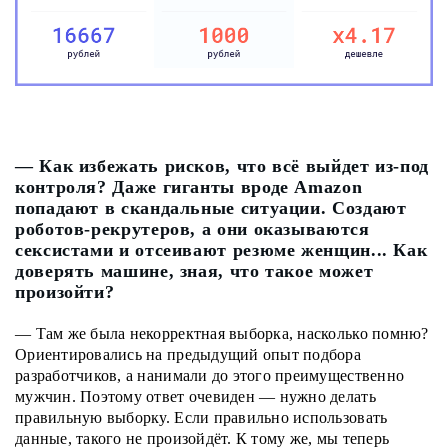
— Как избежать рисков, что всё выйдет из-под
контроля? Даже гиганты вроде Amazon
попадают в скандальные ситуации. Создают
роботов-рекрутеров, а они оказываются
сексистами и отсеивают резюме женщин... Как
доверять машине, зная, что такое может
произойти?
— Там же была некорректная выборка, насколько помню?
Ориентировались на предыдущий опыт подбора
разработчиков, а нанимали до этого преимущественно
мужчин. Поэтому ответ очевиден — нужно делать
правильную выборку. Если правильно использовать
данные, такого не произойдёт. К тому же, мы теперь