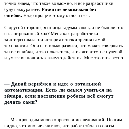
точно знаем, что такое возможно, и все разработчики
будут аккуратнее.
Развитие невозможно без
ошибок.
Надо проще к этому относиться.
С другой стороны, я иногда задумываюсь, а не был ли это
спланированный ход? Меня как разработчика
заинтересовала эта история с точки зрения самой
технологии. Она настолько развита, что может совершать
такие ошибки, и это показатель, что алгоритм не нулевой
и умеет выполнять какие-то действия. Мне это интересно.
— Давай вернёмся к идее о тотальной
автоматизации. Есть ли смысл учиться на
эйчара, если постепенно роботы всё смогут
делать сами?
— Мы проводим много опросов и исследований. По ним
видно, что многие считают, что работа эйчара совсем