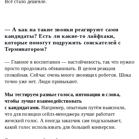
Всё стало дешевле.
— А как на такие звонки реагируют сами
кандидаты? Есть ли какие-то лайфхаки,
которые помогут подружить соискателей с
Терминатором?
— Главное в воспитании — настойчивость, так что нужно
просто продолжать обзванивать. В целом реакция
спокойная. Сейчас очень много звонящих роботов. Шока
точно уже нет. Люди привыкают.
Мы тестируем разные голоса, интонации и слова,
чтобы лучше взаимодействовать
с кандидатами.
Например, опытным путём выяснили,
что для позиции сейлз-менеджера лучше работает
женский голос. А иногда заказчик сам подсказывает,
какой голос использовать для большей конверсии.