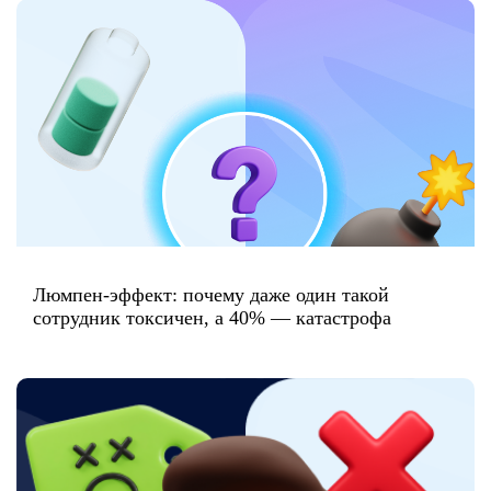
Люмпен-эффект: почему даже один такой
сотрудник токсичен, а 40% — катастрофа