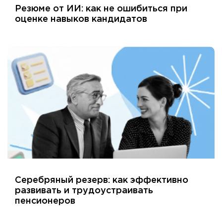
Резюме от ИИ: как не ошибиться при
оценке навыков кандидатов
Серебряный резерв: как эффективно
развивать и трудоустраивать
пенсионеров