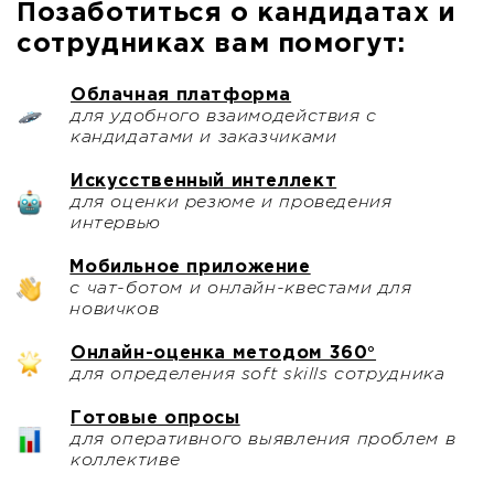
Позаботиться о кандидатах и
сотрудниках вам помогут:
Облачная платформа
для удобного взаимодействия с
кандидатами и заказчиками
Искусственный интеллект
для оценки резюме и проведения
интервью
Мобильное приложение
с чат-ботом и онлайн-квестами для
новичков
Онлайн-оценка методом 360°
для определения soft skills сотрудника
Готовые опросы
для оперативного выявления проблем в
коллективе