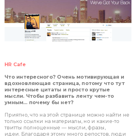
ррр
HR Cafe
Что интересного? Очень мотивирующая и
вдохновляющая страница, потому что тут
интересные цитаты и просто крутые
мысли. Чтобы разбавить ленту чем-то
умным… почему бы нет?
Приятно, что на этой странице можно найти не
только ссылки на материалы, но и какие-то
твитты полноценные — мысли, фразы,
идеи. Благодаря этому много репостов, люди