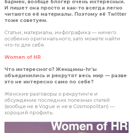
бармен, вообще блогер очень интересный.
И пишет она просто и как-то всегда легко
читаются её материалы. Поэтому её Twitter
тоже советуем.
Статьи, материалы, инфографика — ничего
особенно оригинального, зато можете найти
что-то для себя.
Women of HR
Что интересного? Женщины-hr’ы
объединились и рекрутят весь мир — разве
это не интересно само по себе?
Женские разговоры о рекрутинге и
обсуждение последних полезных статей
(вообще не в Vogue и не в Cosmopolitan) —
хороший профиль.