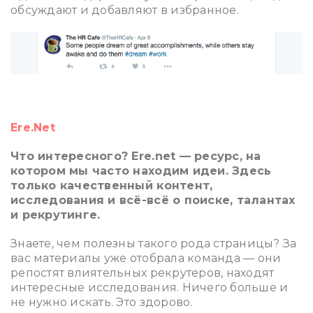
обсуждают и добавляют в избранное.
ррр
Ere.Net
Что интересного? Ere.net — ресурс, на
котором мы часто находим идеи. Здесь
только качественный контент,
исследования и всё-всё о поиске, талантах
и рекрутинге.
Знаете, чем полезны такого рода страницы? За
вас материалы уже отобрала команда — они
репостят влиятельных рекрутеров, находят
интересные исследования. Ничего больше и
не нужно искать. Это здорово.