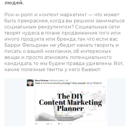
людей.
Рок-н-ролл и контент маркетинг — что может
быть прекраснее, когда вы решили заниматься
социальным рекрутингом? Социальные сети
творят чудеса в плане продвижения того или
иного продукта или бренда, так что если вас
Барри Фельдман не убедит начать творить и
писать о вашей компании, об интересных
вещах и просто атаковать потенциального
кандидата, то мы будем правда удивлены. Вот,
какие полезные твитты у него бывают: