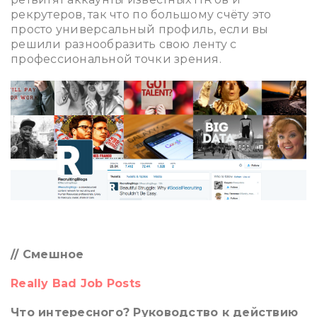
рекрутеров, так что по большому счёту это
просто универсальный профиль, если вы
решили разнообразить свою ленту с
профессиональной точки зрения.
ppp
// Смешное
Really Bad Job Posts
Что интересного? Руководство к действию