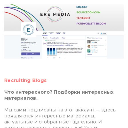
ррр
Recruiting Blogs
Что интересного? Подборки интересных
материалов.
Мы сами подписаны на этот аккаунт — здесь
появляются интересные материалы,
актуальные и отобранные тщательно. И
ретвитят аккаунты известных HR’ов и