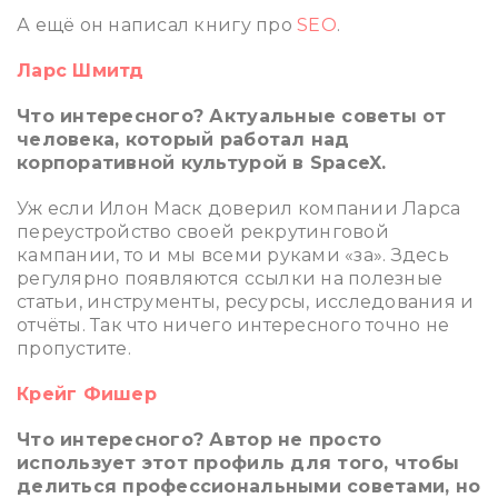
А ещё он написал книгу про
SEO
.
Ларс Шмитд
Что интересного? Актуальные советы от
человека, который работал над
корпоративной культурой в SpaceX.
Уж если Илон Маск доверил компании Ларса
переустройство своей рекрутинговой
кампании, то и мы всеми руками «за». Здесь
регулярно появляются ссылки на полезные
статьи, инструменты, ресурсы, исследования и
отчёты. Так что ничего интересного точно не
пропустите.
Крейг Фишер
Что интересного? Автор не просто
использует этот профиль для того, чтобы
делиться профессиональными советами, но