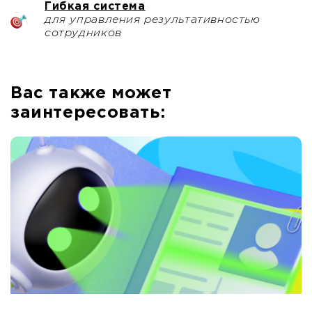
Гибкая система
для управления результативностью
сотрудников
Вас также может
заинтересовать: