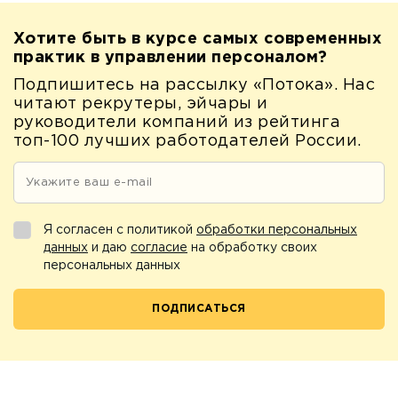
Хотите быть в курсе самых современных
практик в управлении персоналом?
Подпишитесь на рассылку «Потока». Нас
читают рекрутеры, эйчары и
руководители компаний из рейтинга
топ-100 лучших работодателей России.
Я согласен с политикой
обработки персональных
данных
и даю
согласие
на обработку своих
персональных данных