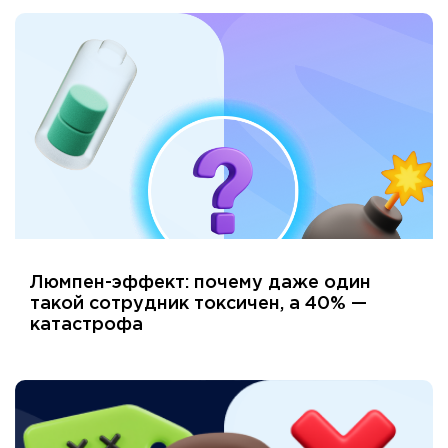
Люмпен-эффект: почему даже один
такой сотрудник токсичен, а 40% —
катастрофа