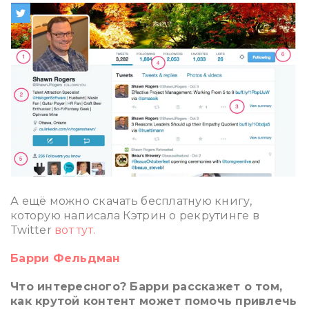
А ещё можно скачать бесплатную книгу,
которую написала Кэтрин о рекрутинге в
Twitter
вот тут.
Барри Фельдман
Что интересного? Барри расскажет о том,
как крутой контент может помочь привлечь