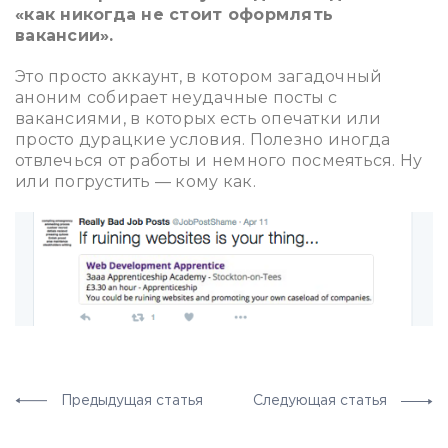
«как никогда не стоит оформлять
вакансии».
Это просто аккаунт, в котором загадочный
аноним собирает неудачные посты с
вакансиями, в которых есть опечатки или
просто дурацкие условия. Полезно иногда
отвлечься от работы и немного посмеяться. Ну
или погрустить — кому как.
ррр
Предыдущая статья
Следующая статья