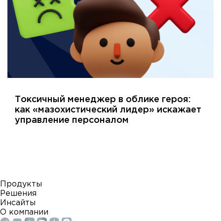
Токсичный менеджер в облике героя:
как «мазохистический лидер» искажает
управление персоналом
Продукты
Решения
Инсайты
О компании