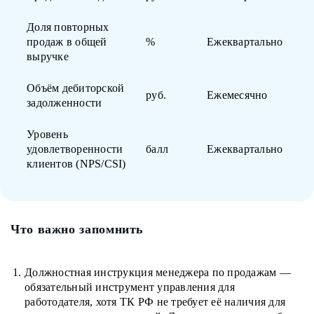
Доля повторных
продаж в общей
%
Ежеквартально
выручке
Объём дебиторской
руб.
Ежемесячно
задолженности
Уровень
удовлетворенности
балл
Ежеквартально
клиентов (NPS/CSI)
Что важно запомнить
Должностная инструкция менеджера по продажам —
обязательный инструмент управления для
работодателя, хотя ТК РФ не требует её наличия для