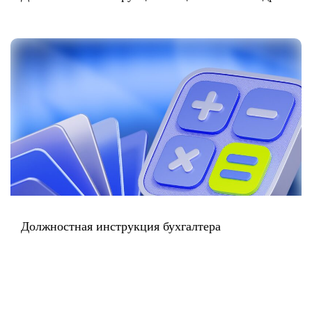
Должностная инструкция бухгалтера