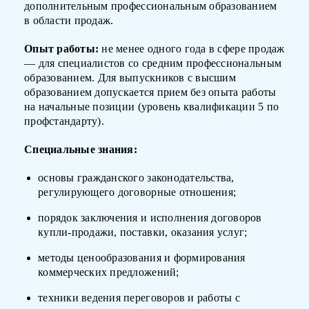
дополнительным профессиональным образованием
в области продаж.
Опыт работы:
не менее одного года в сфере продаж
— для специалистов со средним профессиональным
образованием. Для выпускников с высшим
образованием допускается прием без опыта работы
на начальные позиции (уровень квалификации 5 по
профстандарту).
Специальные знания:
основы гражданского законодательства,
регулирующего договорные отношения;
порядок заключения и исполнения договоров
купли-продажи, поставки, оказания услуг;
методы ценообразования и формирования
коммерческих предложений;
техники ведения переговоров и работы с