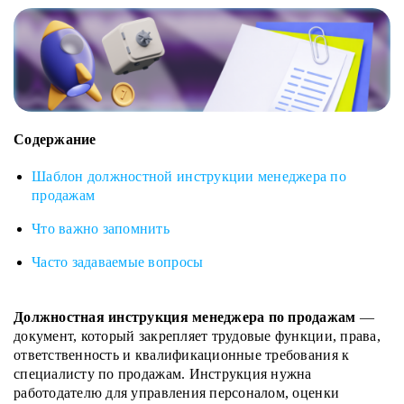
Содержание
Шаблон должностной инструкции менеджера по
продажам
Что важно запомнить
Часто задаваемые вопросы
Должностная инструкция менеджера по продажам
—
документ, который закрепляет трудовые функции, права,
ответственность и квалификационные требования к
специалисту по продажам. Инструкция нужна
работодателю для управления персоналом, оценки