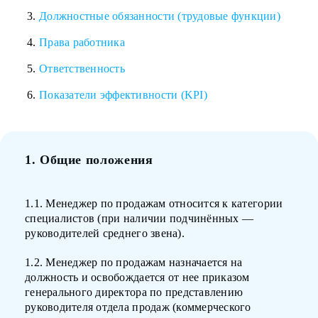
Должностные обязанности (трудовые функции)
Права работника
Ответственность
Показатели эффективности (KPI)
1. Общие положения
1.1. Менеджер по продажам относится к категории
специалистов (при наличии подчинённых —
руководителей среднего звена).
1.2. Менеджер по продажам назначается на
должность и освобождается от нее приказом
генерального директора по представлению
руководителя отдела продаж (коммерческого