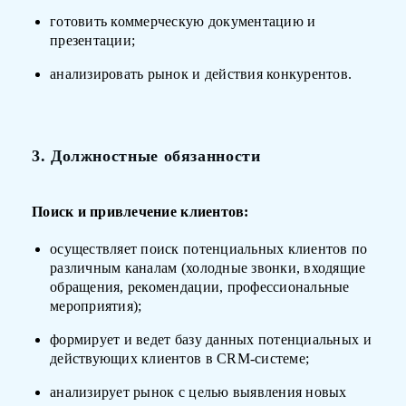
готовить коммерческую документацию и
презентации;
анализировать рынок и действия конкурентов.
3. Должностные обязанности
Поиск и привлечение клиентов:
осуществляет поиск потенциальных клиентов по
различным каналам (холодные звонки, входящие
обращения, рекомендации, профессиональные
мероприятия);
формирует и ведет базу данных потенциальных и
действующих клиентов в CRM-системе;
анализирует рынок с целью выявления новых