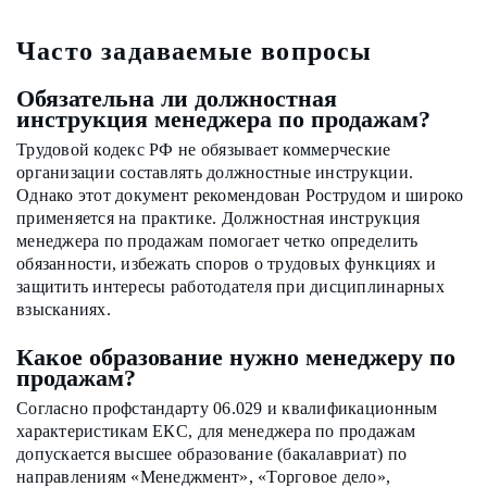
Часто задаваемые вопросы
Обязательна ли должностная
инструкция менеджера по продажам?
Трудовой кодекс РФ не обязывает коммерческие
организации составлять должностные инструкции.
Однако этот документ рекомендован Рострудом и широко
применяется на практике. Должностная инструкция
менеджера по продажам помогает четко определить
обязанности, избежать споров о трудовых функциях и
защитить интересы работодателя при дисциплинарных
взысканиях.
Какое образование нужно менеджеру по
продажам?
Согласно профстандарту 06.029 и квалификационным
характеристикам ЕКС, для менеджера по продажам
допускается высшее образование (бакалавриат) по
направлениям «Менеджмент», «Торговое дело»,