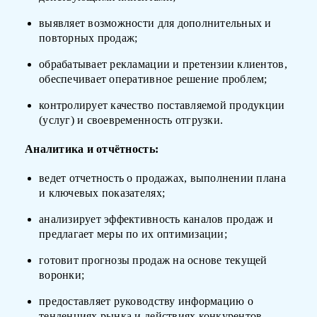
выявляет возможности для дополнительных и
повторных продаж;
обрабатывает рекламации и претензии клиентов,
обеспечивает оперативное решение проблем;
контролирует качество поставляемой продукции
(услуг) и своевременность отгрузки.
Аналитика и отчётность:
ведет отчетность о продажах, выполнении плана
и ключевых показателях;
анализирует эффективность каналов продаж и
предлагает меры по их оптимизации;
готовит прогнозы продаж на основе текущей
воронки;
предоставляет руководству информацию о
тенденциях рынка и действиях конкурентов.