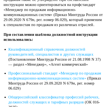
инструкции можно ориентироваться на профстандарт
«Менеджер по продажам информационно-
коммуникационных систем» (Приказ Минтруда России от
29.09.2020 N 679н, рег. номер 06.029), который применим
к специалистам по продажам из различных отраслей.
При составлении шаблона должностной инструкции
использовались:
Квалификационный справочник должностей
руководителей, специалистов и других служащих
(Постановление Минтруда России от 21.08.1998 N 37)
— раздел «Менеджер», «Агент коммерческий»
Профессиональный стандарт «Менеджер по продажам
информационно-коммуникационных систем»
(Приказ
Минтруда России от 29.09.2020 N 679н, рег. номер
06.029)
Общероссийский классификатор профессий рабочих,
должностей служащих и тарифных разрядов
(ОК 016-