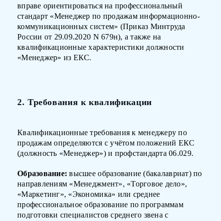
вправе ориентироваться на профессиональный
стандарт «Менеджер по продажам информационно-
коммуникационных систем» (Приказ Минтруда
России от 29.09.2020 N 679н), а также на
квалификационные характеристики должности
«Менеджер» из ЕКС.
2. Требования к квалификации
Квалификационные требования к менеджеру по
продажам определяются с учётом положений ЕКС
(должность «Менеджер») и профстандарта 06.029.
Образование:
высшее образование (бакалавриат) по
направлениям «Менеджмент», «Торговое дело»,
«Маркетинг», «Экономика» или среднее
профессиональное образование по программам
подготовки специалистов среднего звена с