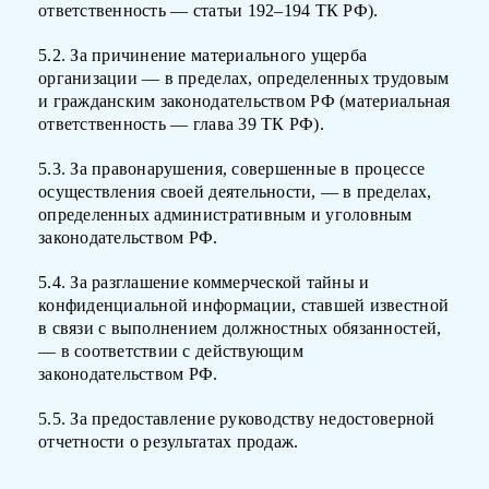
ответственность — статьи 192–194 ТК РФ).
5.2. За причинение материального ущерба
организации — в пределах, определенных трудовым
и гражданским законодательством РФ (материальная
ответственность — глава 39 ТК РФ).
5.3. За правонарушения, совершенные в процессе
осуществления своей деятельности, — в пределах,
определенных административным и уголовным
законодательством РФ.
5.4. За разглашение коммерческой тайны и
конфиденциальной информации, ставшей известной
в связи с выполнением должностных обязанностей,
— в соответствии с действующим
законодательством РФ.
5.5. За предоставление руководству недостоверной
отчетности о результатах продаж.