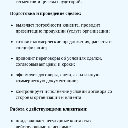
сегментов и целевых аудиторий.
Подготовка и проведение сделок:
выявляет потребности клиента, проводит
презентацию продукции (услуг) организации;
готовит коммерческие предложения, расчеты и
спецификации;
проводит переговоры об условиях сделки,
согласовывает цены и сроки;
оформляет договоры, счета, акты и иную
коммерческую документацию;
контролирует исполнение условий договора со
стороны организации и клиента.
Работа с действующими клиентами:
поддерживает регулярные контакты с
действующими клиентами;