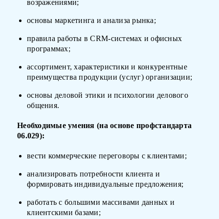
возражениями;
основы маркетинга и анализа рынка;
правила работы в CRM-системах и офисных
программах;
ассортимент, характеристики и конкурентные
преимущества продукции (услуг) организации;
основы деловой этики и психологии делового
общения.
Необходимые умения (на основе профстандарта
06.029):
вести коммерческие переговоры с клиентами;
анализировать потребности клиента и
формировать индивидуальные предложения;
работать с большими массивами данных и
клиентскими базами;