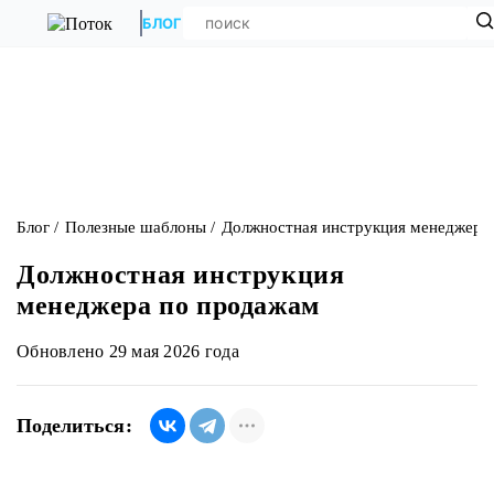
БЛОГ
Блог
Полезные шаблоны
Должностная инструкция менеджера
Должностная инструкция
менеджера по продажам
Обновлено 29 мая 2026 года
Поделиться: