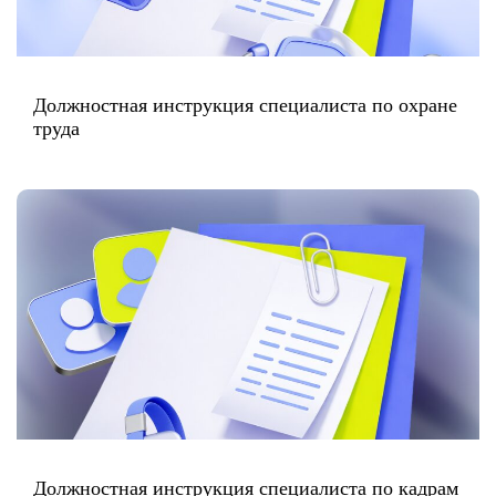
Должностная инструкция специалиста по охране
труда
Должностная инструкция специалиста по кадрам