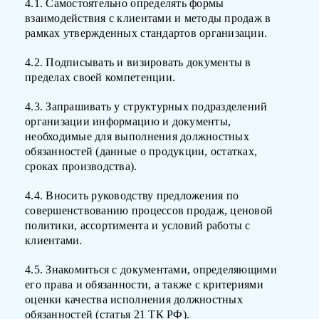
4.1. Самостоятельно определять формы
взаимодействия с клиентами и методы продаж в
рамках утвержденных стандартов организации.
4.2. Подписывать и визировать документы в
пределах своей компетенции.
4.3. Запрашивать у структурных подразделений
организации информацию и документы,
необходимые для выполнения должностных
обязанностей (данные о продукции, остатках,
сроках производства).
4.4. Вносить руководству предложения по
совершенствованию процессов продаж, ценовой
политики, ассортимента и условий работы с
клиентами.
4.5. Знакомиться с документами, определяющими
его права и обязанности, а также с критериями
оценки качества исполнения должностных
обязанностей (статья 21 ТК РФ).