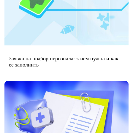
Заявка на подбор персонала: зачем нужна и как
ее заполнить