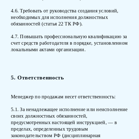
4.6. Требовать от руководства создания условий,
необходимых для исполнения должностных
обязанностей (статья 22 ТК РФ).
4.7. Повышать профессиональную квалификацию за
счет средств работодателя в порядке, установленном
локальными актами организации.
5. Ответственность
Менеджер по продажам несет ответственность:
5.1. За ненадлежащее исполнение или неисполнение
своих должностных обязанностей,
предусмотренных настоящей инструкцией, — в
пределах, определенных трудовым
законодательством РФ (дисциплинарная