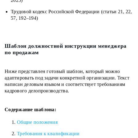
2025)
Трудовой кодекс Российской Федерации (статьи 21, 22,
57, 192–194)
Шаблон должностной инструкции менеджера
по продажам
Ниже представлен готовый шаблон, который можно
адаптировать под задачи конкретной организации. Текст
написан деловым языком и соответствует требованиям
кадрового делопроизводства.
Содержание шаблона:
Общие положения
Требования к квалификации