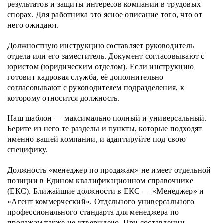
результатов и защиты интересов компании в трудовых
спорах. Для работника это ясное описание того, что от
него ожидают.
Должностную инструкцию составляет руководитель
отдела или его заместитель. Документ согласовывают с
юристом (юридическим отделом). Если инструкцию
готовит кадровая служба, её дополнительно
согласовывают с руководителем подразделения, к
которому относится должность.
Наш шаблон — максимально полный и универсальный.
Берите из него те разделы и пункты, которые подходят
именно вашей компании, и адаптируйте под свою
специфику.
Должность «менеджер по продажам» не имеет отдельной
позиции в Едином квалификационном справочнике
(ЕКС). Ближайшие должности в ЕКС — «Менеджер» и
«Агент коммерческий». Отдельного универсального
профессионального стандарта для менеджера по
продажам также не утверждено. При составлении