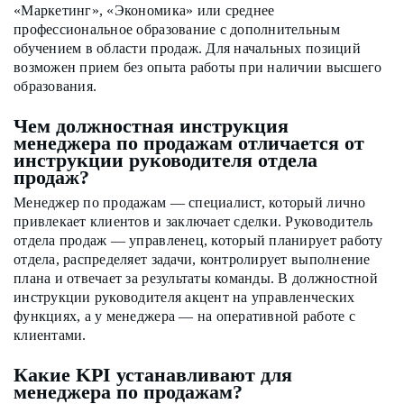
«Маркетинг», «Экономика» или среднее
профессиональное образование с дополнительным
обучением в области продаж. Для начальных позиций
возможен прием без опыта работы при наличии высшего
образования.
Чем должностная инструкция
менеджера по продажам отличается от
инструкции руководителя отдела
продаж?
Менеджер по продажам — специалист, который лично
привлекает клиентов и заключает сделки. Руководитель
отдела продаж — управленец, который планирует работу
отдела, распределяет задачи, контролирует выполнение
плана и отвечает за результаты команды. В должностной
инструкции руководителя акцент на управленческих
функциях, а у менеджера — на оперативной работе с
клиентами.
Какие KPI устанавливают для
менеджера по продажам?