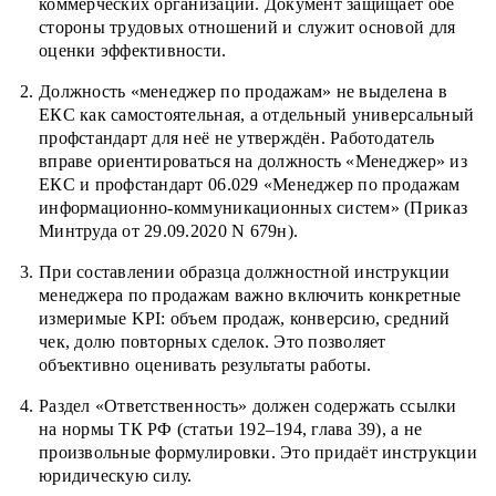
коммерческих организаций. Документ защищает обе
стороны трудовых отношений и служит основой для
оценки эффективности.
Должность «менеджер по продажам» не выделена в
ЕКС как самостоятельная, а отдельный универсальный
профстандарт для неё не утверждён. Работодатель
вправе ориентироваться на должность «Менеджер» из
ЕКС и профстандарт 06.029 «Менеджер по продажам
информационно-коммуникационных систем» (Приказ
Минтруда от 29.09.2020 N 679н).
При составлении образца должностной инструкции
менеджера по продажам важно включить конкретные
измеримые KPI: объем продаж, конверсию, средний
чек, долю повторных сделок. Это позволяет
объективно оценивать результаты работы.
Раздел «Ответственность» должен содержать ссылки
на нормы ТК РФ (статьи 192–194, глава 39), а не
произвольные формулировки. Это придаёт инструкции
юридическую силу.