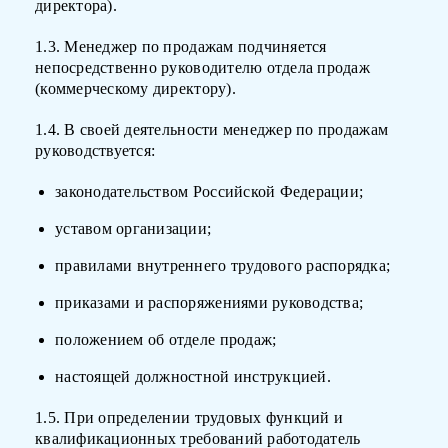
директора).
1.3. Менеджер по продажам подчиняется
непосредственно руководителю отдела продаж
(коммерческому директору).
1.4. В своей деятельности менеджер по продажам
руководствуется:
законодательством Российской Федерации;
уставом организации;
правилами внутреннего трудового распорядка;
приказами и распоряжениями руководства;
положением об отделе продаж;
настоящей должностной инструкцией.
1.5. При определении трудовых функций и
квалификационных требований работодатель