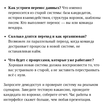
Как устроен перенос данных?
Что именно
переносится из старой системы: база кандидатов,
история взаимодействия, структура воронок, шаблоны
писем. Кто выполняет перенос — вы или команда
вендора.
Сколько длится переход и как организован?
Возможен ли параллельный период, когда команда
достраивает процессы в новой системе, не
останавливая найм.
Что будет с процессами, которые уже работают?
Хорошая новая система должна воспроизвести то, что
вас устраивало в старой, а не заставить перестраивать
всё с нуля.
Запросите демодоступ и проверьте систему на реальном
сценарии. Заведите тестовую вакансию, проведите
кандидата по воронке, соберите отчет. Час работы в
интерфейсе скажет больше, чем любая презентация.