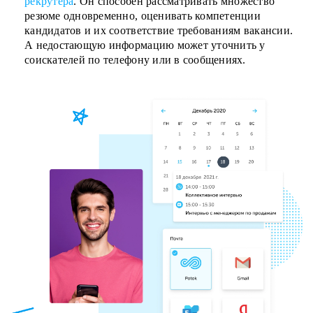
рекрутера
. Он способен рассматривать множество
резюме одновременно, оценивать компетенции
кандидатов и их соответствие требованиям вакансии.
А недостающую информацию может уточнить у
соискателей по телефону или в сообщениях.