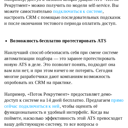
Рекрутмент» можно получить по модели self-service. Вы
можете самостоятельно
подключиться к системе
,
настроить CRM с помощью последовательных подсказок
и после окончания тестового периода оплатить доступ.
Возможность бесплатно протестировать ATS
Наилучший способ обезопасить себя при смене системе
автоматизации подбора — это заранее протестировать
новую ATS в деле. Это позволит понять, подходит она
вам или нет, и при этом ничего не потерять. Сегодня
многие разработчики дают компаниям возможность
опробовать их CRM на практике.
Например, «Поток Рекрутмент» предоставляет демо-
доступ к системе на 14 дней бесплатно. Предлагаем
прямо
сейчас подключиться к ней
, чтобы оценить её
функциональность и удобный интерфейс. Когда вы
поймете, насколько эффективность этой ATS превосходит
вашу действующую систему, то все вопросы о