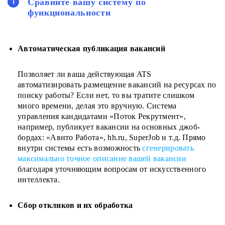
Сравните вашу систему по
функциональности
Автоматическая публикация вакансий
Позволяет ли ваша действующая ATS
автоматизировать размещение вакансий на ресурсах по
поиску работы? Если нет, то вы тратите слишком
много времени, делая это вручную. Система
управления кандидатами «Поток Рекрутмент»,
например, публикует вакансии на основных джоб-
бордах: «Авито Работа», hh.ru, SuperJob и т.д. Прямо
внутри системы есть возможность
сгенерировать
максимально точное описание вашей вакансии
благодаря уточняющим вопросам от искусственного
интеллекта.
Сбор откликов и их обработка