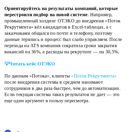
Ориентируйтесь на результаты компаний, которые
перестроили подбор на новой системе
. Например,
промышленный холдинг ОТЭКО до внедрения «Поток
Рекрутмента» вёл кандидатов в Excel-таблицах, а с
заказчиками общался по почте и телефону, поэтому
данные терялись и процесс был слабо управляем. После
перехода на ATS компания сократила сроки закрытия
вакансий на 36%, а расходы на рекрутинг — на 30,5%.
💡Читать кейс ОТЭКО
По данным «Потока», клиенты
«Поток Рекрутмента»
после внедрения системы в среднем нанимают
сотрудников в два раза быстрее, чем до автоматизации.
Если текущая система таких результатов не дает — это
еще один аргумент в пользу пересмотра.