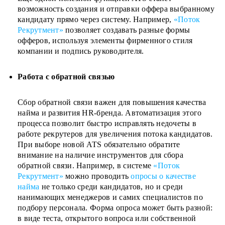
возможность создания и отправки оффера выбранному
кандидату прямо через систему. Например,
«Поток
Рекрутмент»
позволяет создавать разные формы
офферов, используя элементы фирменного стиля
компании и подпись руководителя.
Работа с обратной связью
Сбор обратной связи важен для повышения качества
найма и развития HR-бренда. Автоматизация этого
процесса позволит быстро исправлять недочеты в
работе рекрутеров для увеличения потока кандидатов.
При выборе новой ATS обязательно обратите
внимание на наличие инструментов для сбора
обратной связи.
Например, в системе
«Поток
Рекрутмент»
можно проводить
опросы о качестве
найма
не только среди кандидатов, но и среди
нанимающих менеджеров и самих специалистов по
подбору персонала. Форма опроса может быть разной:
в виде теста, открытого вопроса или собственной