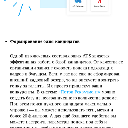
Формирование базы кандидатов
Одной из ключевых составляющих ATS является
эффективная работа с базой кандидатов. От качества ее
организации зависит скорость поиска подходящих
кадров в будущем. Если у вас все еще не сформирован
внешний кадровый резерв, то вы рискуете проиграть
гонку за таланты. Их просто привлекут ваши
конкуренты. В системе
«Поток Рекрутмент»
можно
создать базу из неограниченного количества резюме.
При этом поиск нужного кандидата максимально
упрощен — вы можете использовать теги, метки и
более 20 фильтров. А для ещё большего удобства вы
можете настроить параметры поиска под себя и
сохранить их, чтобы не пришлось делать это снова.