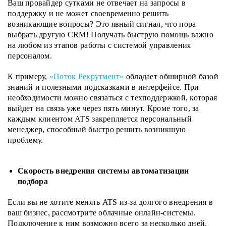
Ваш провайдер сутками не отвечает на запросы в
поддержку и не может своевременно решить
возникающие вопросы? Это явный сигнал, что пора
выбрать другую CRM! Получать быструю помощь важно
на любом из этапов работы с системой управления
персоналом.
К примеру,
«Поток Рекрутмент»
обладает обширной базой
знаний и полезными подсказками в интерфейсе. При
необходимости можно связаться с техподдержкой, которая
выйдет на связь уже через пять минут. Кроме того, за
каждым клиентом ATS закрепляется персональный
менеджер, способный быстро решить возникшую
проблему.
Скорость внедрения системы автоматизации
подбора
Если вы не хотите менять ATS из-за долгого внедрения в
ваш бизнес, рассмотрите облачные онлайн-системы.
Подключение к ним возможно всего за несколько дней.