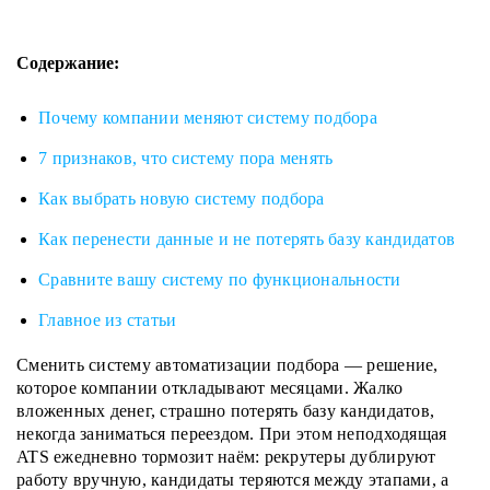
Содержание:
Почему компании меняют систему подбора
7 признаков, что систему пора менять
Как выбрать новую систему подбора
Как перенести данные и не потерять базу кандидатов
Сравните вашу систему по функциональности
Главное из статьи
Сменить систему автоматизации подбора — решение,
которое компании откладывают месяцами. Жалко
вложенных денег, страшно потерять базу кандидатов,
некогда заниматься переездом. При этом неподходящая
ATS ежедневно тормозит наём: рекрутеры дублируют
работу вручную, кандидаты теряются между этапами, а