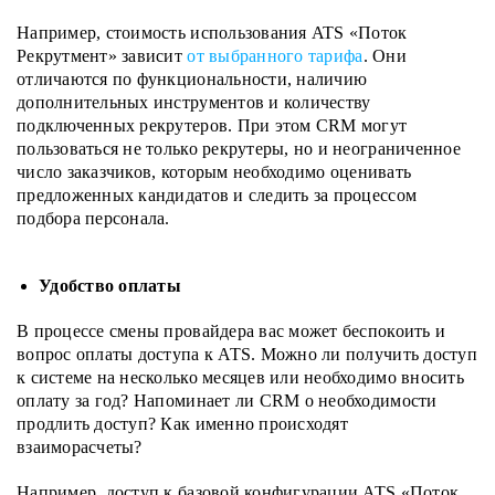
Например, стоимость использования ATS «Поток
Рекрутмент» зависит
от выбранного тарифа
. Они
отличаются по функциональности, наличию
дополнительных инструментов и количеству
подключенных рекрутеров. При этом CRM могут
пользоваться не только рекрутеры, но и неограниченное
число заказчиков
, которым необходимо оценивать
предложенных кандидатов и следить за процессом
подбора персонала
.
Удобство оплаты
В процессе смены провайдера вас может беспокоить и
вопрос оплаты доступа к ATS.
Можно ли получить доступ
к системе на несколько месяцев или необходимо вносить
оплату за год? Напоминает ли CRM о необходимости
продлить доступ? Как именно происходят
взаиморасчеты?
Например, доступ к базовой конфигурации ATS «Поток