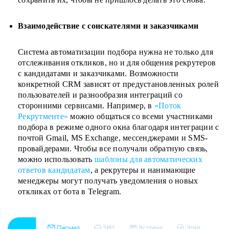
Взаимодействие с соискателями и заказчиками
Система автоматизации подбора нужна не только для
отслеживания откликов, но и для общения рекрутеров
с кандидатами и заказчиками.
Возможности
конкретной CRM зависят от предустановленных ролей
пользователей и разнообразия интеграций со
сторонними сервисами. Например, в
«Поток
Рекрутменте»
можно общаться со всеми участниками
подбора в режиме одного окна благодаря интеграции с
почтой Gmail, MS Exchange, мессенджерами и SMS-
провайдерами. Чтобы все получали обратную связь,
можно использовать
шаблоны для автоматических
ответов кандидатам
, а рекрутеры и нанимающие
менеджеры могут получать уведомления о новых
откликах от бота в Telegram.