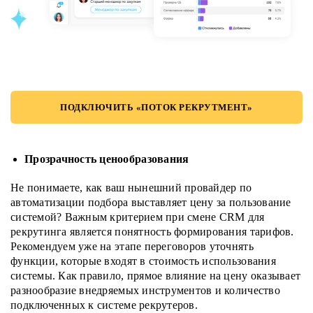
ПОДКЛЮЧИТЬ «ПОТОК РЕКРУТМЕНТ»
Прозрачность ценообразования
Не понимаете, как ваш нынешний провайдер по
автоматизации подбора выставляет цену за пользование
системой? Важным критерием при смене CRM для
рекрутинга является понятность формирования тарифов.
Рекомендуем уже на этапе переговоров уточнять
функции, которые входят в стоимость использования
системы. Как правило, прямое влияние на цену оказывает
разнообразие внедряемых инструментов и количество
подключенных к системе рекрутеров.