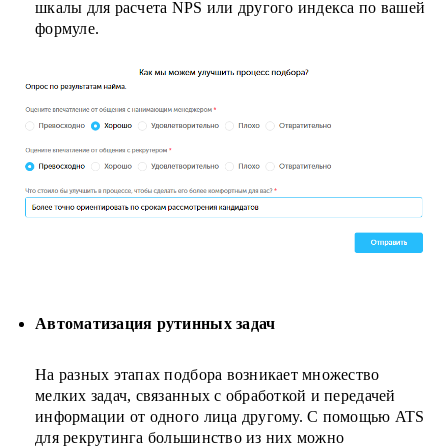
шкалы для расчета NPS или другого индекса по вашей
формуле.
Автоматизация рутинных задач
На разных этапах подбора возникает множество
мелких задач, связанных с обработкой и передачей
информации от одного лица другому. С помощью ATS
для рекрутинга большинство из них можно