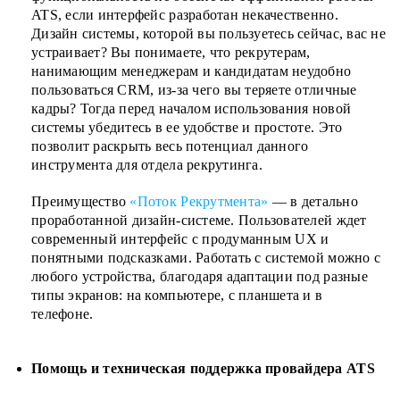
ATS, если интерфейс разработан некачественно.
Дизайн системы, которой вы пользуетесь сейчас, вас не
устраивает? Вы понимаете, что рекрутерам,
нанимающим менеджерам и кандидатам неудобно
пользоваться CRM, из-за чего вы теряете отличные
кадры? Тогда перед началом использования новой
системы убедитесь в ее удобстве и простоте. Это
позволит раскрыть весь потенциал данного
инструмента для отдела рекрутинга.
Преимущество
«Поток Рекрутмента»
— в детально
проработанной дизайн-системе. Пользователей ждет
современный интерфейс с продуманным UX и
понятными подсказками. Работать с системой можно с
любого устройства, благодаря адаптации под разные
типы экранов: на компьютере, с планшета и в
телефоне.
Помощь и техническая поддержка провайдера ATS