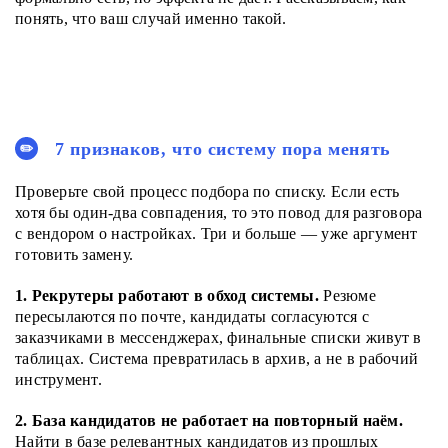
понять, что ваш случай именно такой.
7 признаков, что систему пора менять
Проверьте свой процесс подбора по списку. Если есть
хотя бы один-два совпадения, то это повод для разговора
с вендором о настройках. Три и больше — уже аргумент
готовить замену.
1. Рекрутеры работают в обход системы.
Резюме
пересылаются по почте, кандидаты согласуются с
заказчиками в мессенджерах, финальные списки живут в
таблицах. Система превратилась в архив, а не в рабочий
инструмент.
2. База кандидатов не работает на повторный наём.
Найти в базе релевантных кандидатов из прошлых