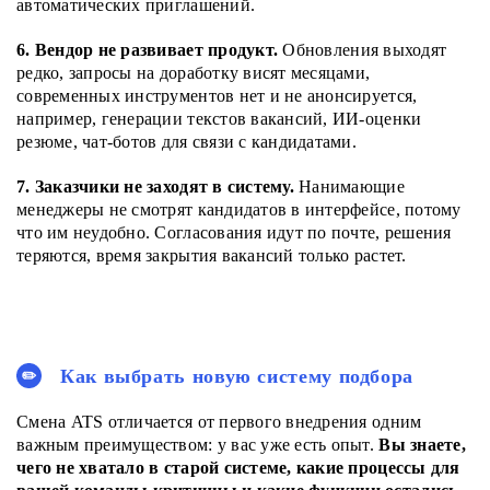
автоматических приглашений.
6. Вендор не развивает продукт.
Обновления выходят
редко, запросы на доработку висят месяцами,
современных инструментов нет и не анонсируется,
например, генерации текстов вакансий, ИИ-оценки
резюме, чат-ботов для связи с кандидатами.
7. Заказчики не заходят в систему.
Нанимающие
менеджеры не смотрят кандидатов в интерфейсе, потому
что им неудобно. Согласования идут по почте, решения
теряются, время закрытия вакансий только растет.
Как выбрать новую систему подбора
Смена ATS отличается от первого внедрения одним
важным преимуществом: у вас уже есть опыт.
Вы знаете,
чего не хватало в старой системе, какие процессы для