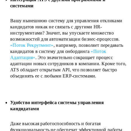
системами
Вашу нынешнюю систему для управления откликами
кандидатов никак не связать с другими HR-
инструментами? Значит, вы упускаете множество
возможностей для автоматизации бизнес-процессов.
«Поток Рекрутмент»
, например, позволяет передавать
кандидатов в систему для онбординга
«Поток
Адаптация»
. Это значительно сокращает процесс
адаптации новых сотрудников в компании. Кроме того,
ATS обладает открытым API, что позволяет быстро
объединять ее с любыми ERP-системами.
Удобство интерфейса системы управления
кандидатами
Даже высокая работоспособность и богатая
функциональность не обеспечат эффективной работы