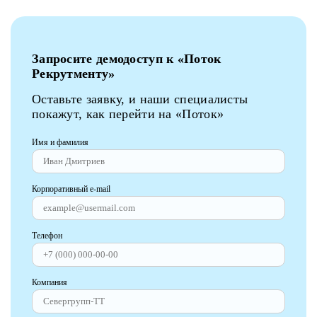
Запросите демодоступ к «Поток
Рекрутменту»
Оставьте заявку, и наши специалисты
покажут, как перейти на «Поток»
Имя и фамилия
Корпоративный e-mail
Телефон
Компания