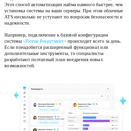
Этот способ автоматизации найма намного быстрее, чем
установка системы на ваши серверы. При этом облачные
ATS нисколько не уступают по вопросам безопасности и
надежности.
Например, подключение к базовой конфигурации
системы
«Поток Рекрутмент»
происходит всего за день.
Если понадобится расширенный функционал или
дополнительные инструменты, то специалисты
разработают поэтапный план внедрения новых
возможностей.