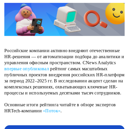
Российские компании активно внедряют отечественные
HR-решения — от автоматизации подбора до аналитики и
управления офисным пространством. CNews Analytics
впервые опубликовал
рейтинг самых масштабных
публичных проектов внедрения российских HR-платформ
за период 2022–2025 гг. В исследовании акцент сделан на
комплексных решениях, охватывающих ключевые HR-
процессы и используемых десятками тысяч сотрудников.
Основные итоги рейтинга читайте в обзоре экспертов
HRTech-компании
«Поток»
.