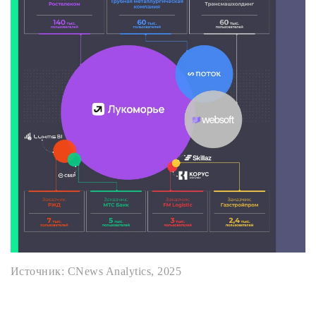
Источник: CNews Analytics, 2025