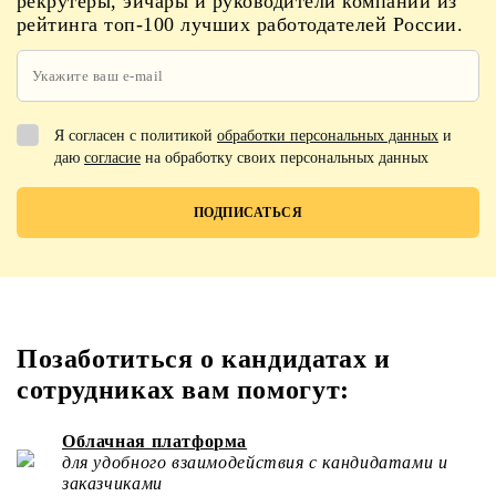
рекрутеры, эйчары и руководители компаний из
рейтинга топ-100 лучших работодателей России.
Я согласен с политикой
обработки персональных данных
и
даю
согласие
на обработку своих персональных данных
Позаботиться о кандидатах и
сотрудниках вам помогут:
Облачная платформа
для удобного взаимодействия с кандидатами и
заказчиками