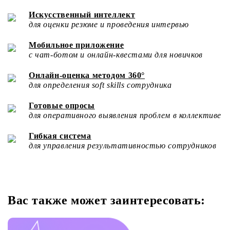
Искусственный интеллект
для оценки резюме и проведения интервью
Мобильное приложение
с чат-ботом и онлайн-квестами для новичков
Онлайн-оценка методом 360°
для определения soft skills сотрудника
Готовые опросы
для оперативного выявления проблем в коллективе
Гибкая система
для управления результативностью сотрудников
Вас также может заинтересовать: