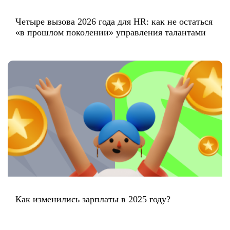
Четыре вызова 2026 года для HR: как не остаться
«в прошлом поколении» управления талантами
Как изменились зарплаты в 2025 году?