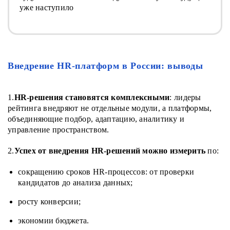
уже наступило
Внедрение HR-платформ в России: выводы
1.
HR-решения становятся комплексными
: лидеры
рейтинга внедряют не отдельные модули, а платформы,
объединяющие подбор, адаптацию, аналитику и
управление пространством.
2.
Успех от внедрения HR-решений можно измерить
по:
сокращению сроков HR-процессов: от проверки
кандидатов до анализа данных;
росту конверсии;
экономии бюджета.