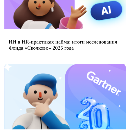
ИИ в HR-практиках найма: итоги исследования
Фонда «Сколково» 2025 года