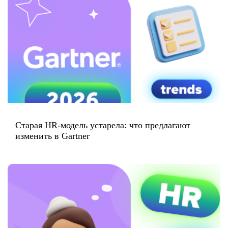
Старая HR-модель устарела: что предлагают
изменить в Gartner