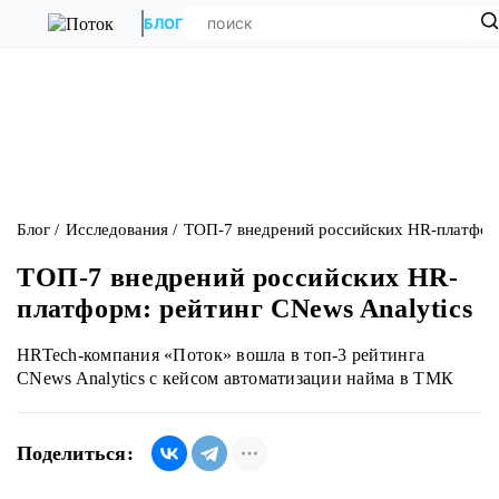
БЛОГ
Блог
Исследования
ТОП-7 внедрений российских HR-платформ
ТОП-7 внедрений российских HR-
платформ: рейтинг CNews Analytics
HRTech-компания «Поток» вошла в топ-3 рейтинга
CNews Analytics с кейсом автоматизации найма в ТМК
Поделиться: