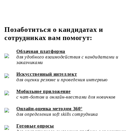
Позаботиться о кандидатах и
сотрудниках вам помогут:
Облачная платформа
для удобного взаимодействия с кандидатами и
заказчиками
Искусственный интеллект
для оценки резюме и проведения интервью
Мобильное приложение
с чат-ботом и онлайн-квестами для новичков
Онлайн-оценка методом 360°
для определения soft skills сотрудника
Готовые опросы