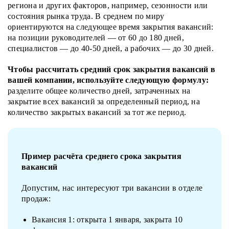
региона и других факторов, например, сезонности или
состояния рынка труда. В среднем по миру
ориентируются на следующее время закрытия вакансий:
на позиции руководителей — от 60 до 180 дней,
специалистов — до 40-50 дней, а рабочих — до 30 дней.
Чтобы рассчитать средний срок закрытия вакансий в
вашей компании, используйте следующую формулу:
разделите общее количество дней, затраченных на
закрытие всех вакансий за определенный период, на
количество закрытых вакансий за тот же период.
Пример расчёта среднего срока закрытия
вакансий
Допустим, нас интересуют три вакансии в отделе
продаж:
Вакансия 1: открыта 1 января, закрыта 10