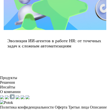
Эволюция ИИ-агентов в работе HR: от точечных
задач к сложным автоматизациям
Продукты
Решения
Инсайты
О компании
Политика конфиденциальности
Оферта
Третьи лица
Описание