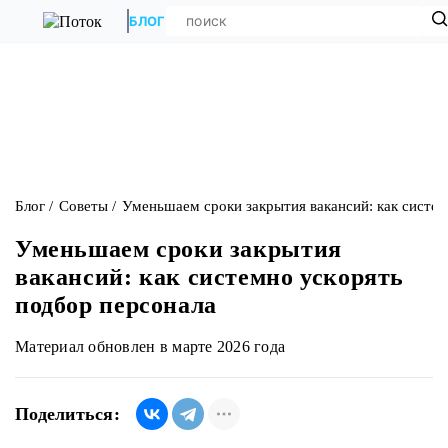
БЛОГ
Блог
Советы
Уменьшаем сроки закрытия вакансий: как систем
Уменьшаем сроки закрытия
вакансий: как системно ускорять
подбор персонала
Материал обновлен в марте 2026 года
Поделиться: