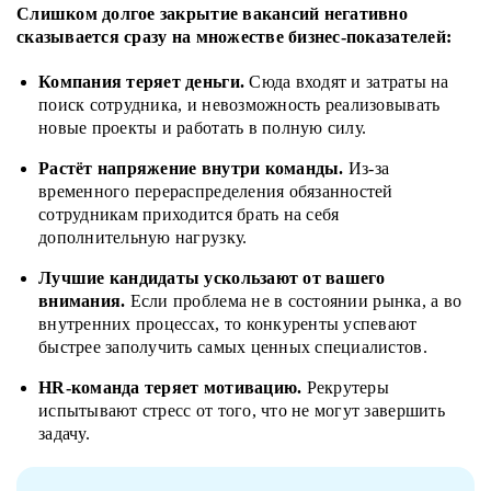
Слишком долгое закрытие вакансий негативно
сказывается сразу на множестве бизнес-показателей:
Компания теряет деньги.
Сюда входят и затраты на
поиск сотрудника, и невозможность реализовывать
новые проекты и работать в полную силу.
Растёт напряжение внутри команды.
Из-за
временного перераспределения обязанностей
сотрудникам приходится брать на себя
дополнительную нагрузку.
Лучшие кандидаты ускользают от вашего
внимания.
Если проблема не в состоянии рынка, а во
внутренних процессах, то конкуренты успевают
быстрее заполучить самых ценных специалистов.
HR-команда теряет мотивацию.
Рекрутеры
испытывают стресс от того, что не могут завершить
задачу.