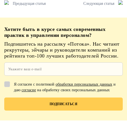
Предыдущая статья
Следующая статья
Хотите быть в курсе самых современных
практик в управлении персоналом?
Подпишитесь на рассылку «Потока». Нас читают
рекрутеры, эйчары и руководители компаний из
рейтинга топ-100 лучших работодателей России.
Я согласен с политикой
обработки персональных данных
и
даю
согласие
на обработку своих персональных данных