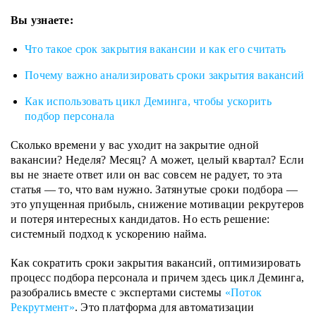
Вы узнаете:
Что такое срок закрытия вакансии и как его считать
Почему важно анализировать сроки закрытия вакансий
Как использовать цикл Деминга, чтобы ускорить
подбор персонала
Сколько времени у вас уходит на закрытие одной
вакансии? Неделя? Месяц? А может, целый квартал? Если
вы не знаете ответ или он вас совсем не радует, то эта
статья — то, что вам нужно. Затянутые сроки подбора —
это упущенная прибыль, снижение мотивации рекрутеров
и потеря интересных кандидатов. Но есть решение:
системный подход к ускорению найма.
Как сократить сроки закрытия вакансий, оптимизировать
процесс подбора персонала и причем здесь цикл Деминга,
разобрались вместе с экспертами системы
«Поток
Рекрутмент»
. Это платформа для автоматизации