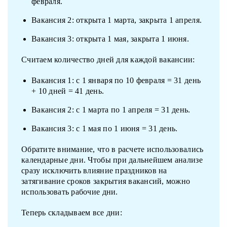
февраля.
Вакансия 2: открыта 1 марта, закрыта 1 апреля.
Вакансия 3: открыта 1 мая, закрыта 1 июня.
Считаем количество дней для каждой вакансии:
Вакансия 1: с 1 января по 10 февраля = 31 день
+ 10 дней = 41 день.
Вакансия 2: с 1 марта по 1 апреля = 31 день.
Вакансия 3: с 1 мая по 1 июня = 31 день.
Обратите внимание, что в расчете использовались
календарные дни. Чтобы при дальнейшем анализе
сразу исключить влияние праздников на
затягивание сроков закрытия вакансий, можно
использовать рабочие дни.
Теперь складываем все дни: