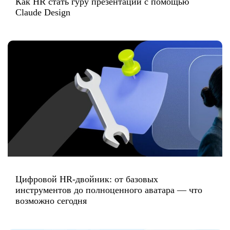
Как HR стать гуру презентаций с помощью
Claude Design
Цифровой HR-двойник: от базовых
инструментов до полноценного аватара — что
возможно сегодня