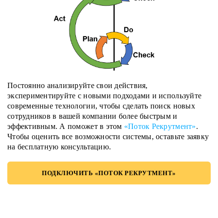
Постоянно анализируйте свои действия,
экспериментируйте с новыми подходами и используйте
современные технологии, чтобы сделать поиск новых
сотрудников в вашей компании более быстрым и
эффективным. А поможет в этом
«Поток Рекрутмент»
.
Чтобы оценить все возможности системы, оставьте заявку
на бесплатную консультацию.
ПОДКЛЮЧИТЬ «ПОТОК РЕКРУТМЕНТ»