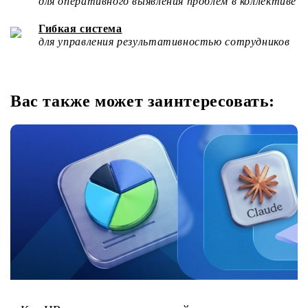
для оперативного выявления проблем в коллективе
Гибкая система
для управления результативностью сотрудников
Вас также может заинтересовать: