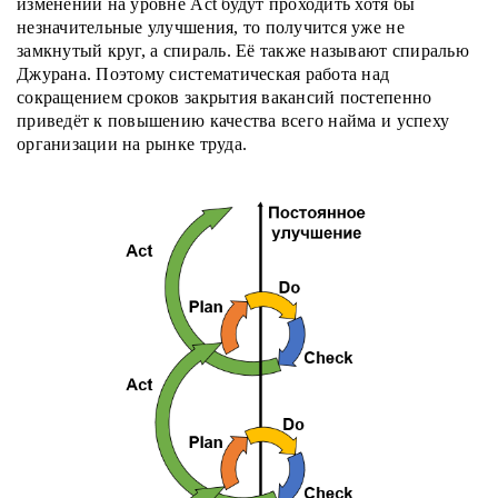
изменений на уровне Act будут проходить хотя бы
незначительные улучшения, то получится уже не
замкнутый круг, а спираль. Её также называют спиралью
Джурана. Поэтому систематическая работа над
сокращением сроков закрытия вакансий постепенно
приведёт к повышению качества всего найма и успеху
организации на рынке труда.