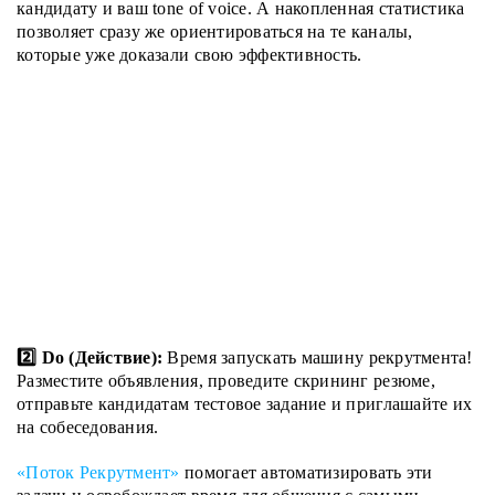
кандидату и ваш tone of voice. А накопленная статистика
позволяет сразу же ориентироваться на те каналы,
которые уже доказали свою эффективность.
2️⃣ Do (Действие):
Время запускать машину рекрутмента!
Разместите объявления, проведите скрининг резюме,
отправьте кандидатам тестовое задание и приглашайте их
на собеседования.
«Поток Рекрутмент»
помогает автоматизировать эти