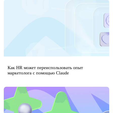
Как HR может переиспользовать опыт
маркетолога с помощью Claude