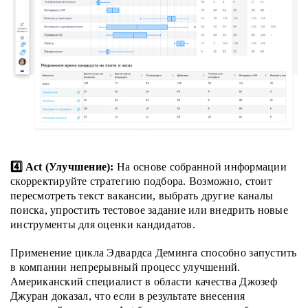
4️⃣ Act (Улучшение):
На основе собранной информации
скорректируйте стратегию подбора. Возможно, стоит
пересмотреть текст вакансии, выбрать другие каналы
поиска, упростить тестовое задание или внедрить новые
инструменты для оценки кандидатов.
Применение цикла Эдвардса Деминга способно запустить
в компании непрерывный процесс улучшений.
Американский специалист в области качества Джозеф
Джуран доказал, что если в результате внесения