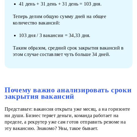
41 день + 31 день + 31 день = 103 дня.
Теперь делим общую сумму дней на общее
количество вакансий:
103 дня / 3 вакансии = 34,33 дня.
Таким образом, средний срок закрытия вакансий в
этом случае составляет чуть больше 34 дней.
Почему важно анализировать сроки
закрытия вакансий
Представьте: вакансия открыта уже месяц, а на горизонте
ни души. Бизнес теряет деньги, команда работает на
пределе, а рекрутер уже сам готов отправить резюме на
эту вакансию. Знакомо? Увы, такое бывает.