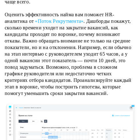
чаще всего.
Оценить эффективность найма вам поможет HR-
аналитика от
«Поток Рекрутмента»
. Дашборды покажут,
сколько времени уходит на закрытие вакансий, как
кандидаты проходят по воронке, почему возникают
отказы. Важно обращать внимание не только на средние
показатели, но и на отклонения. Например, если обычно
на этап интервью с руководителем уходит 65 часов, а у
одной вакансии этот показатель — почти 10 дней, это
повод задуматься. Возможно, проблема в сложном
графике руководителя или недостаточно четких
критериях отбора кандидатов. Проанализируйте каждый
этап в воронке, чтобы построить гипотезы, которые
помогут уменьшить сроки закрытия вакансий.