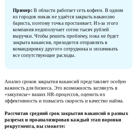
Пример:
В области работает сеть кофеен. В одном
из городов никак не удаётся закрыть вакансию
бариста, поэтому точка простаивает. Из-за этого
компания недополучает сотни тысяч рублей
выручки. Чтобы решить проблему, пока не будет
закрыта вакансия, приходится отправлять в
командировку другого сотрудника и оплачивать
все сопутствующие расходы.
Анализ сроков закрытия вакансий представляет особую
важность для бизнеса.
Это возможность заглянуть в
«закулисье» ваших HR-процессов, оценить их
эффективность и повысить скорость и качество найма.
Рассчитав средний срок закрытия вакансий в разных
разрезах и проанализировав каждый этап воронки
рекрутмента, вы сможете: