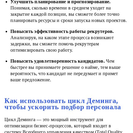
Улучшить планирование и прогнозирование.
Понимая, сколько времени в среднем уходит на
закрытие каждой позиции, вы сможете более точно
планировать ресурсы и сроки запуска новых проектов.
Повысить эффективность работы рекрутеров.
Анализируя, на каком этапе процесса возникают
задержки, вы сможете помочь рекрутерам
оптимизировать свою работу.
Повысить удовлетворенность кандидатов.
Чем
быстрее вы принимаете решение о найме, тем выше
вероятность, что кандидат не передумает и примет
ваше предложение.
Как использовать цикл Деминга,
чтобы ускорить подбор персонала
Цикл Деминга — это мощный инструмент для
оптимизации бизнес-процессов,
который входит в
систему Всеобщего управления качеством (Total Quality