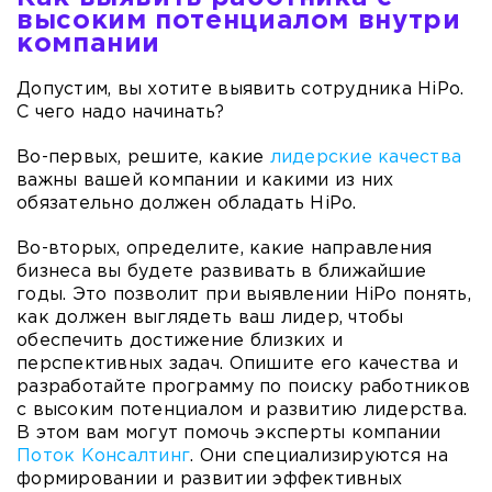
высоким потенциалом внутри
компании
Допустим, вы хотите выявить сотрудника HiPo.
С чего надо начинать?
Во-первых, решите, какие
лидерские качества
важны вашей компании и какими из них
обязательно должен обладать HiPo.
Во-вторых, определите, какие направления
бизнеса вы будете развивать в ближайшие
годы. Это позволит при выявлении HiPo понять,
как должен выглядеть ваш лидер, чтобы
обеспечить достижение близких и
перспективных задач. Опишите его качества и
разработайте программу по поиску работников
с высоким потенциалом и развитию лидерства.
В этом вам могут помочь эксперты компании
Поток Консалтинг
. Они специализируются на
формировании и развитии эффективных