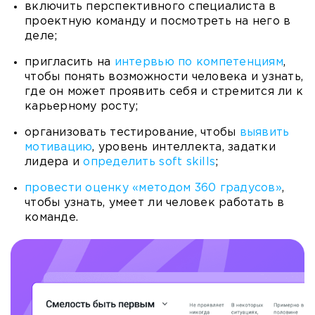
включить перспективного специалиста в
проектную команду и посмотреть на него в
деле;
пригласить на
интервью по компетенциям
,
чтобы понять возможности человека и узнать,
где он может проявить себя и стремится ли к
карьерному росту;
организовать тестирование, чтобы
выявить
мотивацию
, уровень интеллекта, задатки
лидера и
определить soft skills
;
провести оценку «методом 360 градусов»
,
чтобы узнать, умеет ли человек работать в
команде.