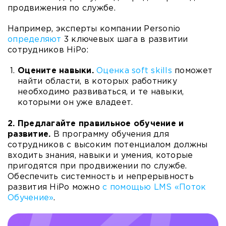
продвижения по службе.
Например, эксперты компании Personio
определяют
3 ключевых шага в развитии
сотрудников HiPo:
Оцените навыки.
Оценка soft skills
поможет
найти области, в которых работнику
необходимо развиваться, и те навыки,
которыми он уже владеет.
2. Предлагайте правильное обучение и
развитие.
В программу обучения для
сотрудников с высоким потенциалом должны
входить знания, навыки и умения, которые
пригодятся при продвижении по службе.
Обеспечить системность и непрерывность
развития HiPo можно
с помощью LMS «Поток
Обучение»
.