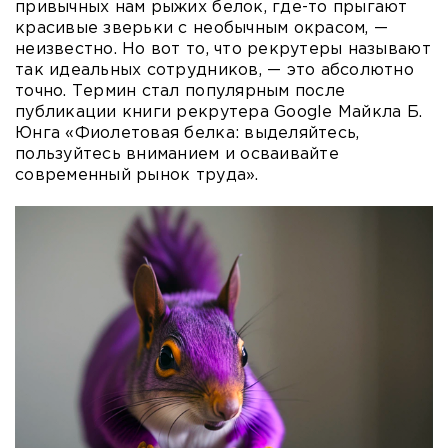
привычных нам рыжих белок, где-то прыгают
красивые зверьки с необычным окрасом, —
неизвестно. Но вот то, что рекрутеры называют
так идеальных сотрудников, — это абсолютно
точно. Термин стал популярным после
публикации книги рекрутера Google Майкла Б.
Юнга «Фиолетовая белка: выделяйтесь,
пользуйтесь вниманием и осваивайте
современный рынок труда».