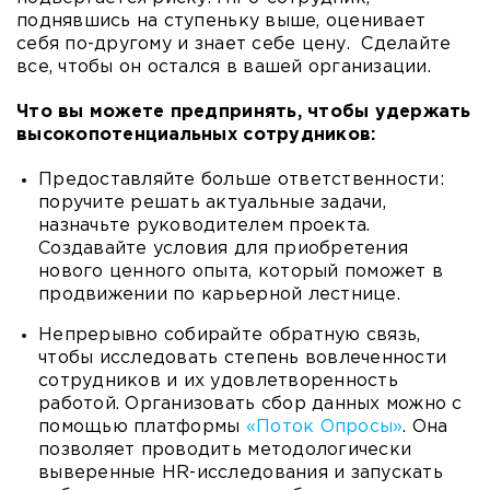
поднявшись на ступеньку выше, оценивает
себя по-другому и знает себе цену. Сделайте
все, чтобы он остался в вашей организации.
Что вы можете предпринять, чтобы удержать
высокопотенциальных сотрудников:
Предоставляйте больше ответственности:
поручите решать актуальные задачи,
назначьте руководителем проекта.
Создавайте условия для приобретения
нового ценного опыта, который поможет в
продвижении по карьерной лестнице.
Непрерывно собирайте обратную связь,
чтобы исследовать степень вовлеченности
сотрудников и их удовлетворенность
работой. Организовать сбор данных можно с
помощью платформы
«Поток Опросы»
. Она
позволяет проводить методологически
выверенные HR-исследования и запускать