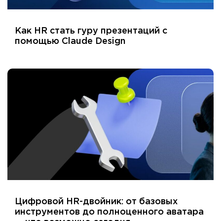
Как HR стать гуру презентаций с
помощью Claude Design
Цифровой HR-двойник: от базовых
инструментов до полноценного аватара