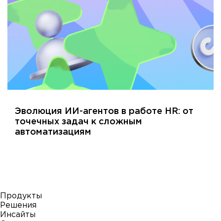
Эволюция ИИ-агентов в работе HR: от
точечных задач к сложным
автоматизациям
Продукты
Решения
Инсайты