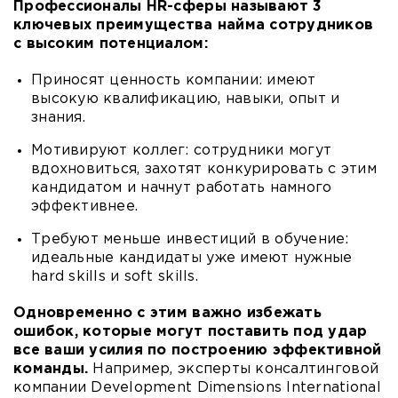
Профессионалы HR-сферы называют 3
ключевых преимущества найма сотрудников
с высоким потенциалом:
Приносят ценность компании: имеют
высокую квалификацию, навыки, опыт и
знания.
Мотивируют коллег: сотрудники могут
вдохновиться, захотят конкурировать с этим
кандидатом и начнут работать намного
эффективнее.
Требуют меньше инвестиций в обучение:
идеальные кандидаты уже имеют нужные
hard skills и soft skills.
Одновременно с этим важно избежать
ошибок, которые могут поставить под удар
все ваши усилия по построению эффективной
команды.
Например, эксперты консалтинговой
компании Development Dimensions International