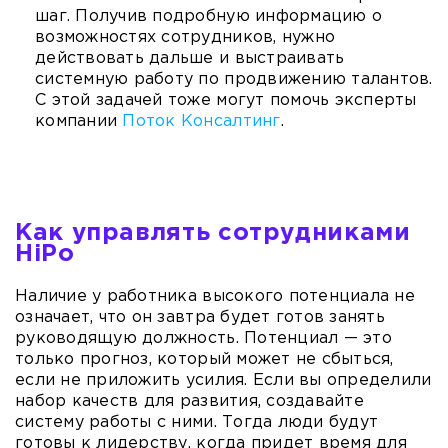
шаг. Получив подробную информацию о
возможностях сотрудников, нужно
действовать дальше и выстраивать
системную работу по продвижению талантов.
С этой задачей тоже могут помочь эксперты
компании
Поток Консалтинг
.
Как управлять сотрудниками
HiPо
Наличие у работника высокого потенциала не
означает, что он завтра будет готов занять
руководящую должность. Потенциал — это
только прогноз, который может не сбыться,
если не приложить усилия. Если вы определили
набор качеств для развития, создавайте
систему работы с ними. Тогда люди будут
готовы к лидерству, когда придет время для