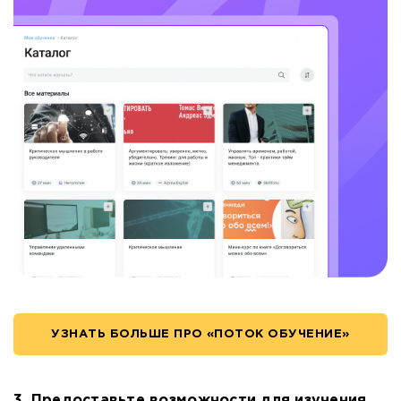
УЗНАТЬ БОЛЬШЕ ПРО «ПОТОК ОБУЧЕНИЕ»
3. Предоставьте возможности для изучения