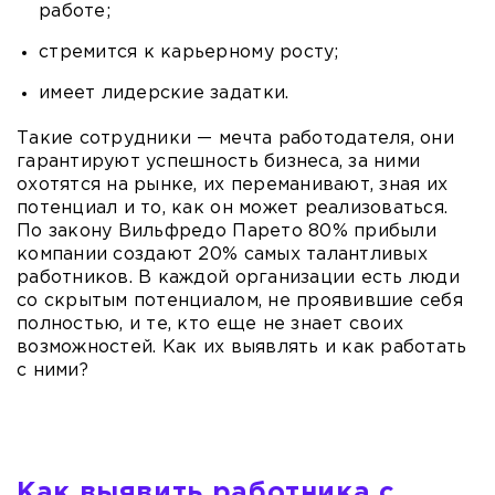
работе;
стремится к карьерному росту;
имеет лидерские задатки.
Такие сотрудники — мечта работодателя, они
гарантируют успешность бизнеса, за ними
охотятся на рынке, их переманивают, зная их
потенциал и то, как он может реализоваться.
По закону Вильфредо Парето 80% прибыли
компании создают 20% самых талантливых
работников. В каждой организации есть люди
со скрытым потенциалом, не проявившие себя
полностью, и те, кто еще не знает своих
возможностей. Как их выявлять и как работать
с ними?
Как выявить работника с