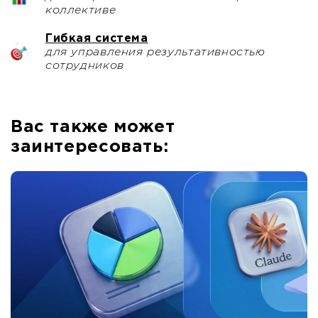
коллективе
Гибкая система
для управления результативностью
сотрудников
Вас также может
заинтересовать: