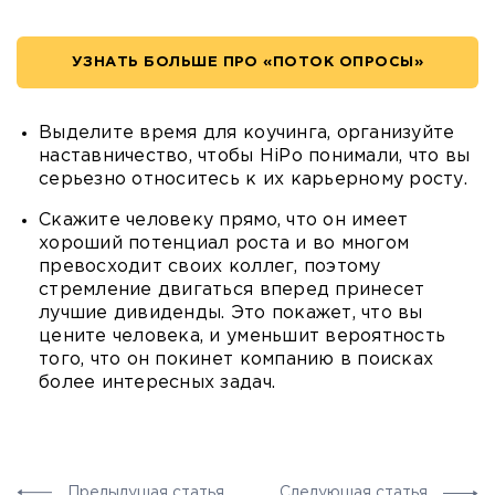
УЗНАТЬ БОЛЬШЕ ПРО «ПОТОК ОПРОСЫ»
Выделите время для коучинга, организуйте
наставничество, чтобы HiPo понимали, что вы
серьезно относитесь к их карьерному росту.
Скажите человеку прямо, что он имеет
хороший потенциал роста и во многом
превосходит своих коллег, поэтому
стремление двигаться вперед принесет
лучшие дивиденды. Это покажет, что вы
цените человека, и уменьшит вероятность
того, что он покинет компанию в поисках
более интересных задач.
Предыдущая статья
Следующая статья