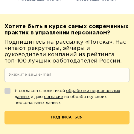
Хотите быть в курсе самых современных
практик в управлении персоналом?
Подпишитесь на рассылку «Потока». Нас
читают рекрутеры, эйчары и
руководители компаний из рейтинга
топ-100 лучших работодателей России.
Я согласен с политикой
обработки персональных
данных
и даю
согласие
на обработку своих
персональных данных