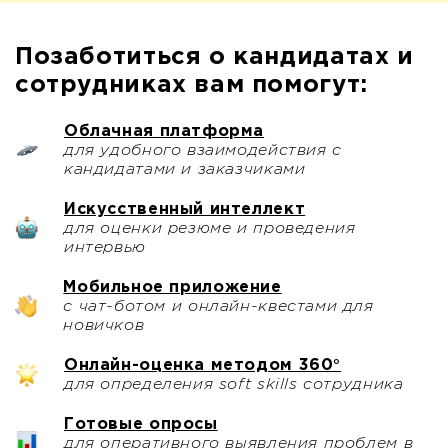
Позаботиться о кандидатах и
сотрудниках вам помогут:
Облачная платформа
для удобного взаимодействия с
кандидатами и заказчиками
Искусственный интеллект
для оценки резюме и проведения
интервью
Мобильное приложение
с чат-ботом и онлайн-квестами для
новичков
Онлайн-оценка методом 360°
для определения soft skills сотрудника
Готовые опросы
для оперативного выявления проблем в