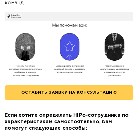
команд.
ОСТАВИТЬ ЗАЯВКУ НА КОНСУЛЬТАЦИЮ
Если хотите определить HiPo-сотрудника по
характеристикам самостоятельно, вам
помогут следующие способы: