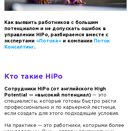
Как выявить работников с большим
потенциалом и не допускать ошибок в
управлении
HiPo
, разбираемся вместе с
экспертами
«Потока»
и компании
Поток
Консалтинг
.
Кто такие HiPo
Сотрудники HiPo (от английского High
Potential — «высокий потенциал)
— это
специалисты, которые готовы быстро расти
профессионально и по карьерной лестнице,
если создать для этого подходящие условия.
На практике — это работники, которыми более