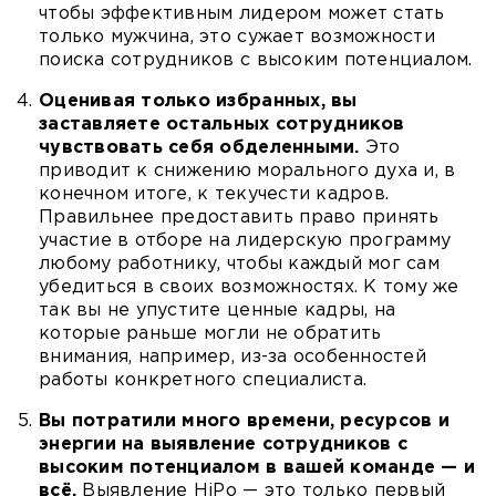
чтобы эффективным лидером может стать
только мужчина, это сужает возможности
поиска сотрудников с высоким потенциалом.
Оценивая только избранных, вы
заставляете остальных сотрудников
чувствовать себя обделенными.
Это
приводит к снижению морального духа и, в
конечном итоге, к текучести кадров.
Правильнее предоставить право принять
участие в отборе на лидерскую программу
любому работнику, чтобы каждый мог сам
убедиться в своих возможностях. К тому же
так вы не упустите ценные кадры, на
которые раньше могли не обратить
внимания, например, из-за особенностей
работы конкретного специалиста.
Вы потратили много времени, ресурсов и
энергии на выявление сотрудников с
высоким потенциалом в вашей команде — и
всё.
Выявление HiPo — это только первый