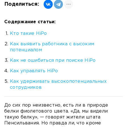
Поделиться:
Содержание статьи:
Кто такие HiPo
Как выявить работника с высоким
потенциалом
Как не ошибиться при поиске HiPо
Как управлять HiPо
Как удерживать высокопотенциальных
сотрудников
До сих пор неизвестно, есть ли в природе
белки фиолетового цвета. «Да, мы видели
такую белку», — говорят жители штата
Пенсильвания. Но правда ли, что кроме