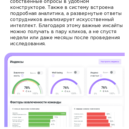
собственные опросы в удобном
конструкторе. Также в систему встроена
подробная аналитика, а развернутые ответы
сотрудников анализирует искусственный
интеллект. Благодаря этому важные инсайты
можно получать в пару кликов, а не спустя
недели или даже месяцы после проведения
исследования.