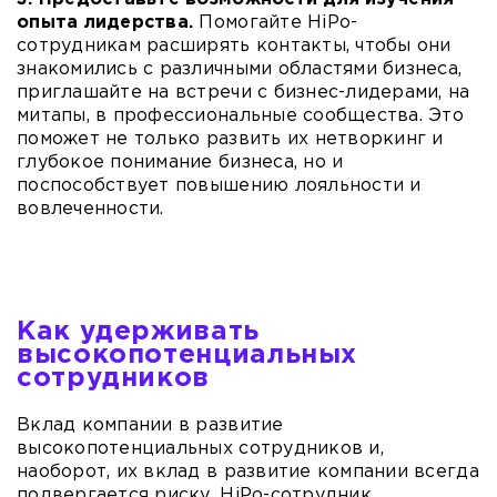
опыта лидерства.
Помогайте HiPo-
сотрудникам расширять контакты, чтобы они
знакомились с различными областями бизнеса,
приглашайте на встречи с бизнес-лидерами, на
митапы, в профессиональные сообщества. Это
поможет не только развить их нетворкинг и
глубокое понимание бизнеса, но и
поспособствует повышению лояльности и
вовлеченности.
Как удерживать
высокопотенциальных
сотрудников
Вклад компании в развитие
высокопотенциальных сотрудников и,
наоборот, их вклад в развитие компании всегда
подвергается риску. HiPo-сотрудник,