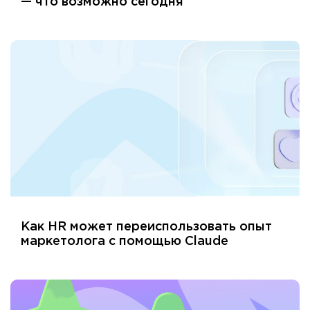
— что возможно сегодня
Как HR может переиспользовать опыт
маркетолога с помощью Claude