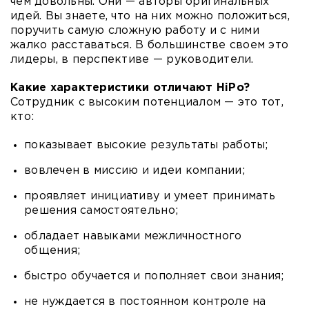
чем довольны. Они — авторы оригинальных
идей. Вы знаете, что на них можно положиться,
поручить самую сложную работу и с ними
жалко расставаться. В большинстве своем это
лидеры, в перспективе — руководители.
Какие характеристики отличают HiPo?
Сотрудник с высоким потенциалом — это тот,
кто:
показывает высокие результаты работы;
вовлечен в миссию и идеи компании;
проявляет инициативу и умеет принимать
решения самостоятельно;
обладает навыками межличностного
общения;
быстро обучается и пополняет свои знания;
не нуждается в постоянном контроле на